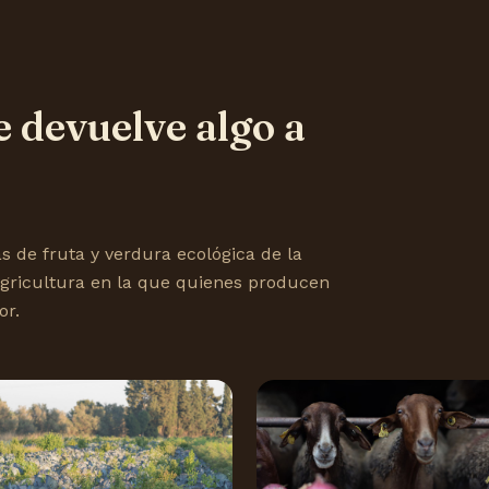
 devuelve algo a
s de fruta y verdura ecológica de la
agricultura en la que quienes producen
or.