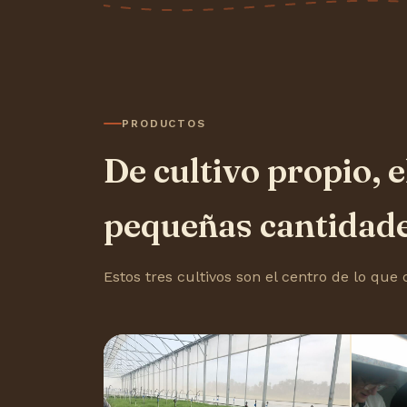
PRODUCTOS
De cultivo propio, 
pequeñas cantidad
Estos tres cultivos son el centro de lo qu