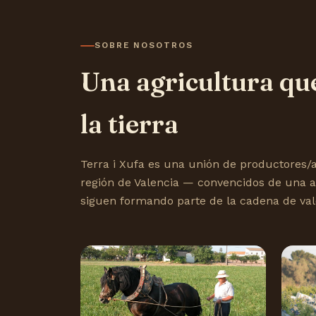
SOBRE NOSOTROS
Una agricultura que
la tierra
Terra i Xufa es una unión de productores/a
región de Valencia — convencidos de una 
siguen formando parte de la cadena de val