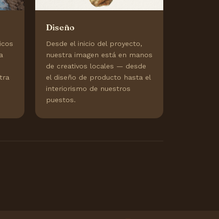
Diseño
icos
Desde el inicio del proyecto,
a
nuestra imagen está en manos
de creativos locales — desde
tra
el diseño de producto hasta el
interiorismo de nuestros
puestos.