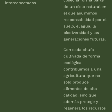
cosecha forma parte
interconectados.
de un ciclo natural en
el que asumimos
responsabilidad por el
suelo, el agua, la
biodiversidad y las
generaciones futuras.
Con cada chufa
cultivada de forma
ecológica
contribuimos a una
agricultura que no
solo produce
alimentos de alta
calidad, sino que
además protege y
regenera los recursos