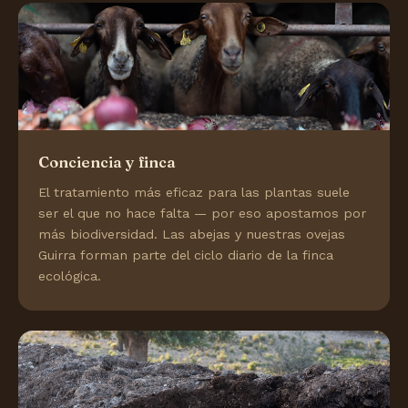
Conciencia y finca
El tratamiento más eficaz para las plantas suele
ser el que no hace falta — por eso apostamos por
más biodiversidad. Las abejas y nuestras ovejas
Guirra forman parte del ciclo diario de la finca
ecológica.