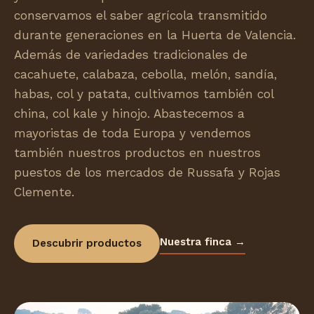
conservamos el saber agrícola transmitido
durante generaciones en la Huerta de Valencia.
Además de variedades tradicionales de
cacahuete, calabaza, cebolla, melón, sandía,
habas, col y patata, cultivamos también col
china, col kale y hinojo. Abastecemos a
mayoristas de toda Europa y vendemos
también nuestros productos en nuestros
puestos de los mercados de Russafa y Rojas
Clemente.
Nuestra finca →
Descubrir productos