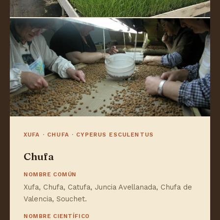
XUFA · CHUFA · CYPERUS ESCULENTUS
Chufa
NOMBRE COMÚN
Xufa, Chufa, Catufa, Juncia Avellanada, Chufa de
Valencia, Souchet.
NOMBRE CIENTÍFICO