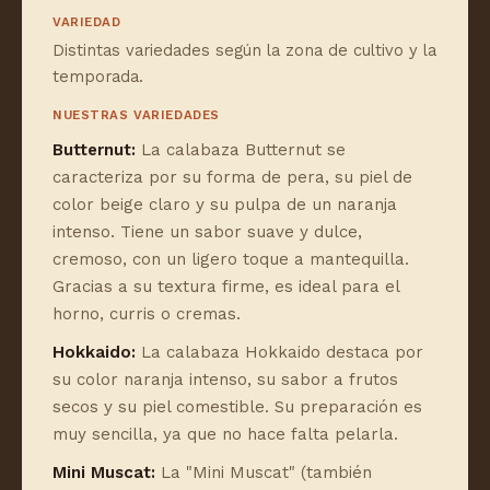
VARIEDAD
Distintas variedades según la zona de cultivo y la
temporada.
NUESTRAS VARIEDADES
Butternut:
La calabaza Butternut se
caracteriza por su forma de pera, su piel de
color beige claro y su pulpa de un naranja
intenso. Tiene un sabor suave y dulce,
cremoso, con un ligero toque a mantequilla.
Gracias a su textura firme, es ideal para el
horno, curris o cremas.
Hokkaido:
La calabaza Hokkaido destaca por
su color naranja intenso, su sabor a frutos
secos y su piel comestible. Su preparación es
muy sencilla, ya que no hace falta pelarla.
Mini Muscat:
La "Mini Muscat" (también