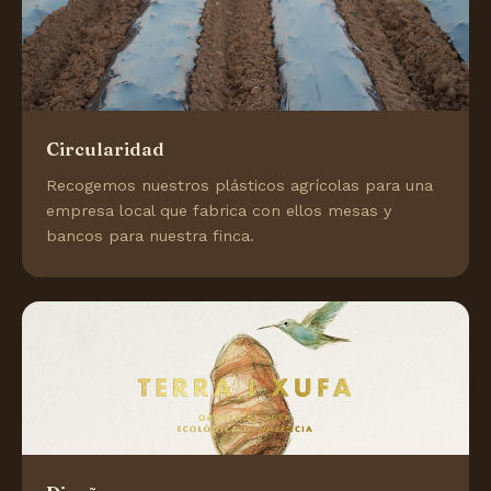
Circularidad
Recogemos nuestros plásticos agrícolas para una
empresa local que fabrica con ellos mesas y
bancos para nuestra finca.