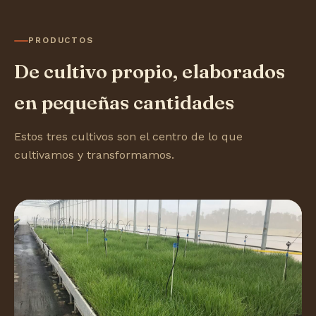
PRODUCTOS
De cultivo propio, elaborados
en pequeñas cantidades
Estos tres cultivos son el centro de lo que
cultivamos y transformamos.