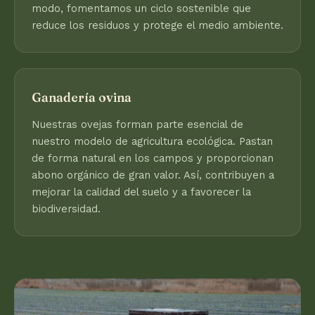
modo, fomentamos un ciclo sostenible que
reduce los residuos y protege el medio ambiente.
Ganadería ovina
Nuestras ovejas forman parte esencial de
nuestro modelo de agricultura ecológica. Pastan
de forma natural en los campos y proporcionan
abono orgánico de gran valor. Así, contribuyen a
mejorar la calidad del suelo y a favorecer la
biodiversidad.