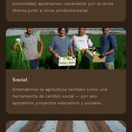
proximidad, apostamos claramente por la venta
directa junto a otros productores/as.
Social
Entendemos la agricultura también como una
herramienta de cambio social — por eso
apoyamos proyectos educativos y sociales.