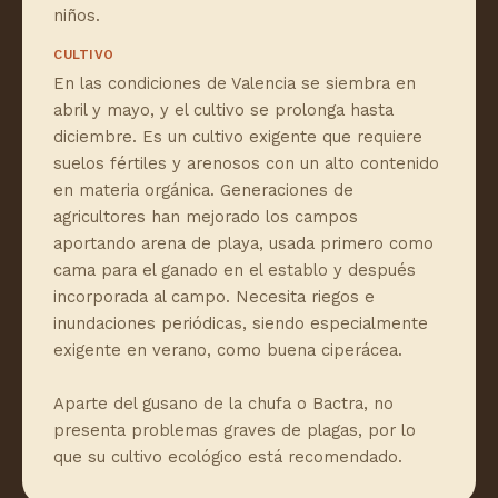
niños.
CULTIVO
En las condiciones de Valencia se siembra en
abril y mayo, y el cultivo se prolonga hasta
diciembre. Es un cultivo exigente que requiere
suelos fértiles y arenosos con un alto contenido
en materia orgánica. Generaciones de
agricultores han mejorado los campos
aportando arena de playa, usada primero como
cama para el ganado en el establo y después
incorporada al campo. Necesita riegos e
inundaciones periódicas, siendo especialmente
exigente en verano, como buena ciperácea.
Aparte del gusano de la chufa o Bactra, no
presenta problemas graves de plagas, por lo
que su cultivo ecológico está recomendado.