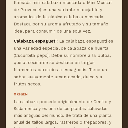
llamada mini calabaza moscada o Mini Muscat
de Provence) es una variante manejable y
aromática de la clásica calabaza moscada.
Destaca por su aroma afrutado y su tamaño
ideal para consumir de una sola vez.
Calabaza espagueti:
La calabaza espagueti es
una variedad especial de calabaza de huerta
(Cucurbita pepo). Debe su nombre a la pulpa,
que al cocinarse se deshace en largos
filamentos parecidos a espaguetis. Tiene un
sabor suavemente amantecado, dulce y a
frutos secos.
ORIGEN
La calabaza procede originalmente de Centro y
Sudamérica y es una de las plantas cultivadas
más antiguas del mundo. Se trata de una planta
anual de tallos largos, rastreros o trepadores, y