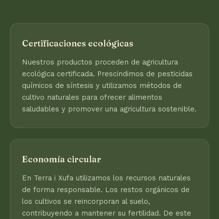
Certificaciones ecológicas
Nuestros productos proceden de agricultura
ecológica certificada. Prescindimos de pesticidas
químicos de síntesis y utilizamos métodos de
cultivo naturales para ofrecer alimentos
saludables y promover una agricultura sostenible.
Economía circular
En Terra i Xufa utilizamos los recursos naturales
de forma responsable. Los restos orgánicos de
los cultivos se reincorporan al suelo,
contribuyendo a mantener su fertilidad. De este