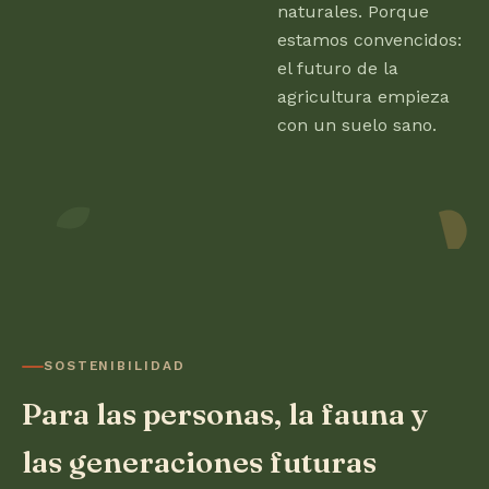
naturales. Porque
estamos convencidos:
el futuro de la
agricultura empieza
con un suelo sano.
SOSTENIBILIDAD
Para las personas, la fauna y
las generaciones futuras