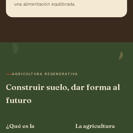
una alimentación equilibrada.
AGRICULTURA REGENERATIVA
Construir suelo, dar forma al
futuro
¿Qué es la
La agricultura