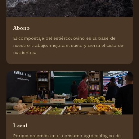
Abono
El compostaje del estiércol ovino es la base de
nuestro trabajo: mejora el suelo y cierra el ciclo de
nutrientes.
Local
Porque creemos en el consumo agroecológico de