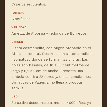
Cyperus esculentus.
FAMILIA
Ciperáceas.
VARIEDAD
Ametlla de Alboraia y redonda de Bonrepós.
ORIGEN
Planta cosmopolita, con origen probable en el
África occidental. Desarrolla un sistema radicular
rizomatoso donde se forman las chufas. Las
hojas son basales, de 10 a 30 centímetros de
largo y 0,2 a 1 cm de ancho. Presenta una
umbela con 6 a 22 flores y, en las condiciones
climáticas de Valencia, no llega a producir
semilla.
USO
Se cultiva desde hace al menos 4000 años, ya