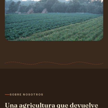
SOBRE NOSOTROS
Una agricultura que devuelve