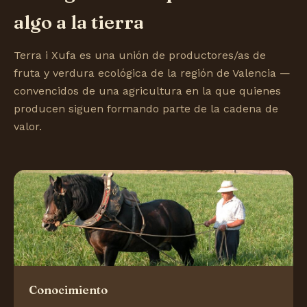
algo a la tierra
Terra i Xufa es una unión de productores/as de
fruta y verdura ecológica de la región de Valencia —
convencidos de una agricultura en la que quienes
producen siguen formando parte de la cadena de
valor.
Conocimiento