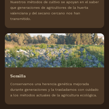
Nuestros métodos de cultivo se apoyan en el saber
que generaciones de agricultores de la huerta
valenciana y del secano cercano nos han
transmitido.
Semilla
Conservamos una herencia genética mejorada
durante generaciones y la trasladamos con cuidado
a los métodos actuales de la agricultura ecológica.