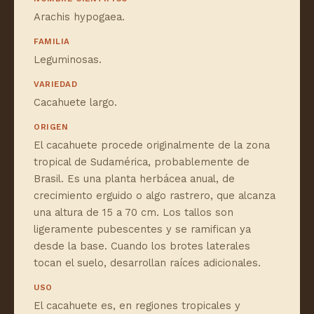
Arachis hypogaea.
FAMILIA
Leguminosas.
VARIEDAD
Cacahuete largo.
ORIGEN
El cacahuete procede originalmente de la zona
tropical de Sudamérica, probablemente de
Brasil. Es una planta herbácea anual, de
crecimiento erguido o algo rastrero, que alcanza
una altura de 15 a 70 cm. Los tallos son
ligeramente pubescentes y se ramifican ya
desde la base. Cuando los brotes laterales
tocan el suelo, desarrollan raíces adicionales.
USO
El cacahuete es, en regiones tropicales y