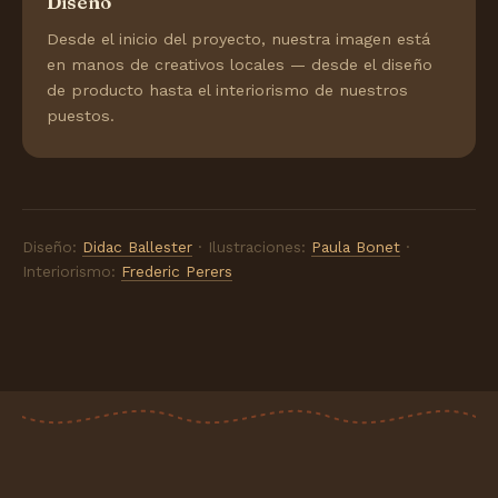
Diseño
Desde el inicio del proyecto, nuestra imagen está
en manos de creativos locales — desde el diseño
de producto hasta el interiorismo de nuestros
puestos.
Diseño:
Didac Ballester
· Ilustraciones:
Paula Bonet
·
Interiorismo:
Frederic Perers