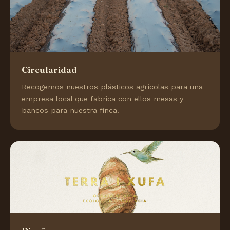
Circularidad
Recogemos nuestros plásticos agrícolas para una
empresa local que fabrica con ellos mesas y
bancos para nuestra finca.