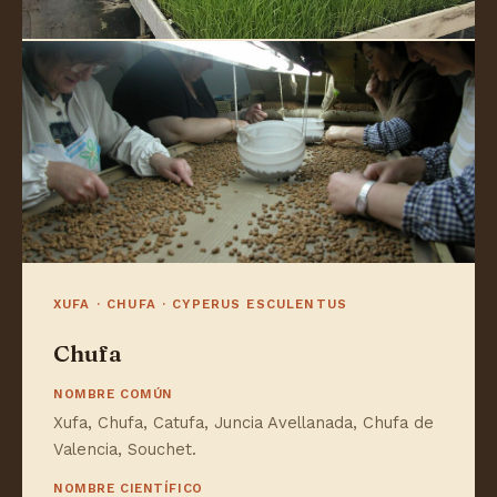
XUFA · CHUFA · CYPERUS ESCULENTUS
Chufa
NOMBRE COMÚN
Xufa, Chufa, Catufa, Juncia Avellanada, Chufa de
Valencia, Souchet.
NOMBRE CIENTÍFICO