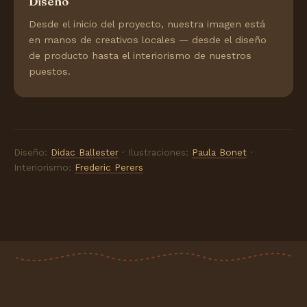
Diseño
Desde el inicio del proyecto, nuestra imagen está
en manos de creativos locales — desde el diseño
de producto hasta el interiorismo de nuestros
puestos.
Diseño:
Didac Ballester
· Ilustraciones:
Paula Bonet
·
Interiorismo:
Frederic Perers