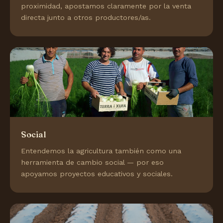
proximidad, apostamos claramente por la venta
directa junto a otros productores/as.
Social
Entendemos la agricultura también como una
herramienta de cambio social — por eso
apoyamos proyectos educativos y sociales.