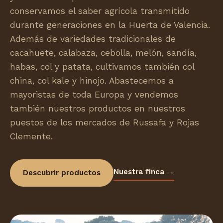
conservamos el saber agrícola transmitido
durante generaciones en la Huerta de Valencia.
Además de variedades tradicionales de
cacahuete, calabaza, cebolla, melón, sandía,
habas, col y patata, cultivamos también col
china, col kale y hinojo. Abastecemos a
mayoristas de toda Europa y vendemos
también nuestros productos en nuestros
puestos de los mercados de Russafa y Rojas
Clemente.
Nuestra finca →
Descubrir productos