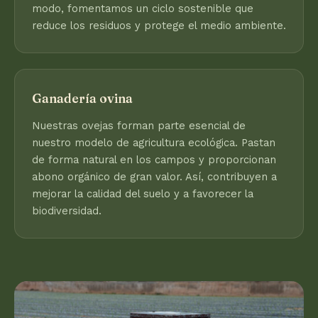
modo, fomentamos un ciclo sostenible que
reduce los residuos y protege el medio ambiente.
Ganadería ovina
Nuestras ovejas forman parte esencial de
nuestro modelo de agricultura ecológica. Pastan
de forma natural en los campos y proporcionan
abono orgánico de gran valor. Así, contribuyen a
mejorar la calidad del suelo y a favorecer la
biodiversidad.