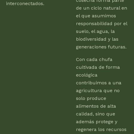
cosecha forma parte
interconectados.
de un ciclo natural en
el que asumimos
responsabilidad por el
suelo, el agua, la
biodiversidad y las
generaciones futuras.
Con cada chufa
cultivada de forma
ecológica
contribuimos a una
agricultura que no
solo produce
alimentos de alta
calidad, sino que
además protege y
regenera los recursos