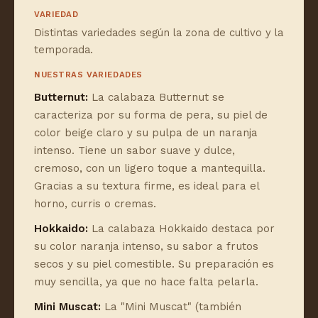
VARIEDAD
Distintas variedades según la zona de cultivo y la
temporada.
NUESTRAS VARIEDADES
Butternut:
La calabaza Butternut se
caracteriza por su forma de pera, su piel de
color beige claro y su pulpa de un naranja
intenso. Tiene un sabor suave y dulce,
cremoso, con un ligero toque a mantequilla.
Gracias a su textura firme, es ideal para el
horno, curris o cremas.
Hokkaido:
La calabaza Hokkaido destaca por
su color naranja intenso, su sabor a frutos
secos y su piel comestible. Su preparación es
muy sencilla, ya que no hace falta pelarla.
Mini Muscat:
La "Mini Muscat" (también