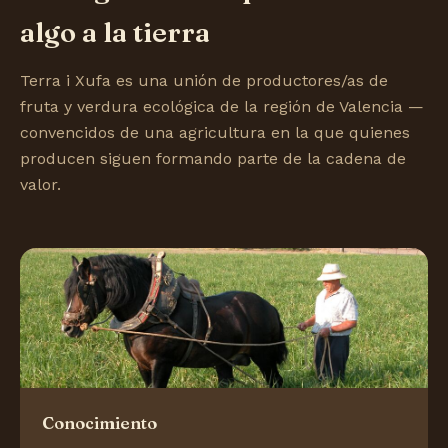
algo a la tierra
Terra i Xufa es una unión de productores/as de
fruta y verdura ecológica de la región de Valencia —
convencidos de una agricultura en la que quienes
producen siguen formando parte de la cadena de
valor.
Conocimiento