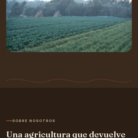
SOBRE NOSOTROS
Una agricultura que devuelve