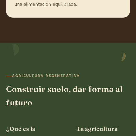
una alimentación equilibrada.
AGRICULTURA REGENERATIVA
Construir suelo, dar forma al
futuro
¿Qué es la
La agricultura