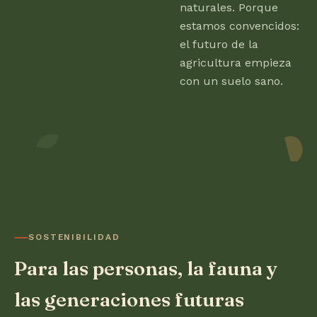
naturales. Porque
estamos convencidos:
el futuro de la
agricultura empieza
con un suelo sano.
SOSTENIBILIDAD
Para las personas, la fauna y
las generaciones futuras