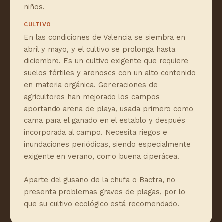
niños.
CULTIVO
En las condiciones de Valencia se siembra en
abril y mayo, y el cultivo se prolonga hasta
diciembre. Es un cultivo exigente que requiere
suelos fértiles y arenosos con un alto contenido
en materia orgánica. Generaciones de
agricultores han mejorado los campos
aportando arena de playa, usada primero como
cama para el ganado en el establo y después
incorporada al campo. Necesita riegos e
inundaciones periódicas, siendo especialmente
exigente en verano, como buena ciperácea.
Aparte del gusano de la chufa o Bactra, no
presenta problemas graves de plagas, por lo
que su cultivo ecológico está recomendado.