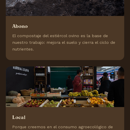
Abono
El compostaje del estiércol ovino es la base de
nuestro trabajo: mejora el suelo y cierra el ciclo de
nutrientes.
Local
Porque creemos en el consumo agroecológico de