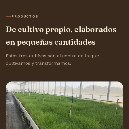
PRODUCTOS
De cultivo propio, elaborados
en pequeñas cantidades
Estos tres cultivos son el centro de lo que
cultivamos y transformamos.