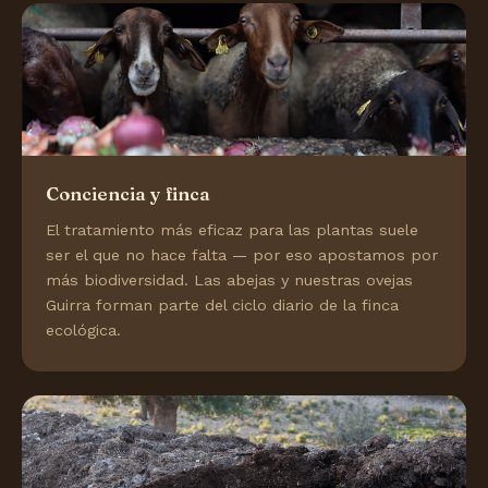
Conciencia y finca
El tratamiento más eficaz para las plantas suele
ser el que no hace falta — por eso apostamos por
más biodiversidad. Las abejas y nuestras ovejas
Guirra forman parte del ciclo diario de la finca
ecológica.