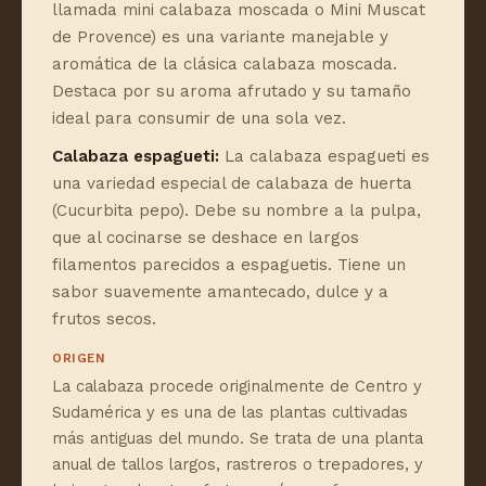
llamada mini calabaza moscada o Mini Muscat
de Provence) es una variante manejable y
aromática de la clásica calabaza moscada.
Destaca por su aroma afrutado y su tamaño
ideal para consumir de una sola vez.
Calabaza espagueti:
La calabaza espagueti es
una variedad especial de calabaza de huerta
(Cucurbita pepo). Debe su nombre a la pulpa,
que al cocinarse se deshace en largos
filamentos parecidos a espaguetis. Tiene un
sabor suavemente amantecado, dulce y a
frutos secos.
ORIGEN
La calabaza procede originalmente de Centro y
Sudamérica y es una de las plantas cultivadas
más antiguas del mundo. Se trata de una planta
anual de tallos largos, rastreros o trepadores, y