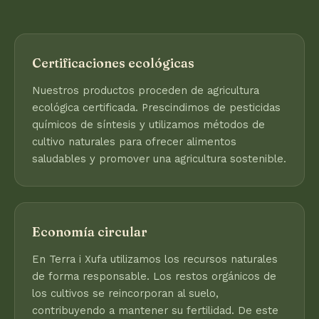
Certificaciones ecológicas
Nuestros productos proceden de agricultura
ecológica certificada. Prescindimos de pesticidas
químicos de síntesis y utilizamos métodos de
cultivo naturales para ofrecer alimentos
saludables y promover una agricultura sostenible.
Economía circular
En Terra i Xufa utilizamos los recursos naturales
de forma responsable. Los restos orgánicos de
los cultivos se reincorporan al suelo,
contribuyendo a mantener su fertilidad. De este