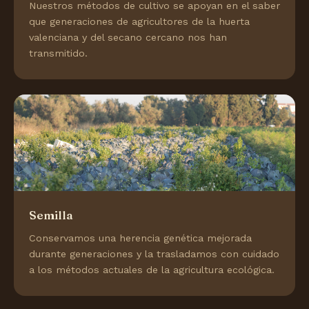
Nuestros métodos de cultivo se apoyan en el saber
que generaciones de agricultores de la huerta
valenciana y del secano cercano nos han
transmitido.
Semilla
Conservamos una herencia genética mejorada
durante generaciones y la trasladamos con cuidado
a los métodos actuales de la agricultura ecológica.