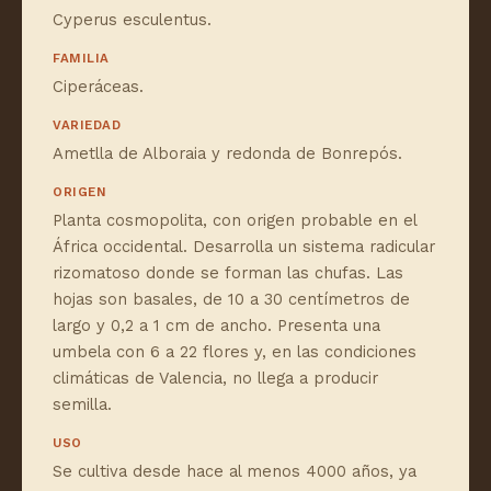
Cyperus esculentus.
FAMILIA
Ciperáceas.
VARIEDAD
Ametlla de Alboraia y redonda de Bonrepós.
ORIGEN
Planta cosmopolita, con origen probable en el
África occidental. Desarrolla un sistema radicular
rizomatoso donde se forman las chufas. Las
hojas son basales, de 10 a 30 centímetros de
largo y 0,2 a 1 cm de ancho. Presenta una
umbela con 6 a 22 flores y, en las condiciones
climáticas de Valencia, no llega a producir
semilla.
USO
Se cultiva desde hace al menos 4000 años, ya