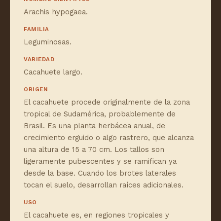
Arachis hypogaea.
FAMILIA
Leguminosas.
VARIEDAD
Cacahuete largo.
ORIGEN
El cacahuete procede originalmente de la zona
tropical de Sudamérica, probablemente de
Brasil. Es una planta herbácea anual, de
crecimiento erguido o algo rastrero, que alcanza
una altura de 15 a 70 cm. Los tallos son
ligeramente pubescentes y se ramifican ya
desde la base. Cuando los brotes laterales
tocan el suelo, desarrollan raíces adicionales.
USO
El cacahuete es, en regiones tropicales y