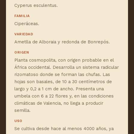
Cyperus esculentus.
FAMILIA
Ciperáceas.
VARIEDAD
Ametlla de Alboraia y redonda de Bonrepós.
ORIGEN
Planta cosmopolita, con origen probable en el
África occidental. Desarrolla un sistema radicular
rizomatoso donde se forman las chufas. Las
hojas son basales, de 10 a 30 centímetros de
largo y 0,2 a 1 cm de ancho. Presenta una
umbela con 6 a 22 flores y, en las condiciones
climáticas de Valencia, no llega a producir
semilla.
USO
Se cultiva desde hace al menos 4000 años, ya