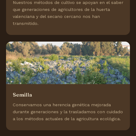
Nuestros métodos de cultivo se apoyan en el saber
que generaciones de agricultores de la huerta
valenciana y del secano cercano nos han
transmitido.
Semilla
Conservamos una herencia genética mejorada
durante generaciones y la trasladamos con cuidado
a los métodos actuales de la agricultura ecológica.