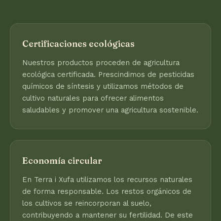
Certificaciones ecológicas
Nuestros productos proceden de agricultura
ecológica certificada. Prescindimos de pesticidas
químicos de síntesis y utilizamos métodos de
cultivo naturales para ofrecer alimentos
saludables y promover una agricultura sostenible.
Economía circular
En Terra i Xufa utilizamos los recursos naturales
de forma responsable. Los restos orgánicos de
los cultivos se reincorporan al suelo,
contribuyendo a mantener su fertilidad. De este