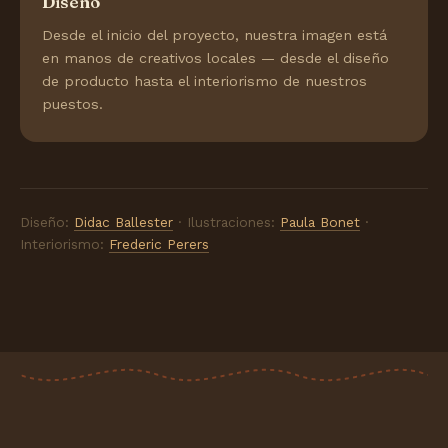
Diseño
Desde el inicio del proyecto, nuestra imagen está
en manos de creativos locales — desde el diseño
de producto hasta el interiorismo de nuestros
puestos.
Diseño:
Didac Ballester
· Ilustraciones:
Paula Bonet
·
Interiorismo:
Frederic Perers