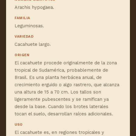
Arachis hypogaea.
FAMILIA
Leguminosas.
VARIEDAD
Cacahuete largo.
ORIGEN
El cacahuete procede originalmente de la zona
tropical de Sudamérica, probablemente de
Brasil. Es una planta herbácea anual, de
crecimiento erguido o algo rastrero, que alcanza
una altura de 15 a 70 cm. Los tallos son
ligeramente pubescentes y se ramifican ya
desde la base. Cuando los brotes laterales
tocan el suelo, desarrollan raíces adicionales.
USO
El cacahuete es, en regiones tropicales y