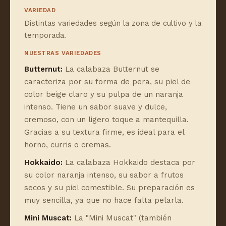
VARIEDAD
Distintas variedades según la zona de cultivo y la
temporada.
NUESTRAS VARIEDADES
Butternut:
La calabaza Butternut se
caracteriza por su forma de pera, su piel de
color beige claro y su pulpa de un naranja
intenso. Tiene un sabor suave y dulce,
cremoso, con un ligero toque a mantequilla.
Gracias a su textura firme, es ideal para el
horno, curris o cremas.
Hokkaido:
La calabaza Hokkaido destaca por
su color naranja intenso, su sabor a frutos
secos y su piel comestible. Su preparación es
muy sencilla, ya que no hace falta pelarla.
Mini Muscat:
La "Mini Muscat" (también