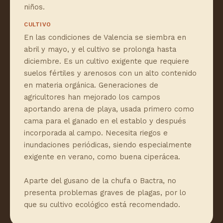
niños.
CULTIVO
En las condiciones de Valencia se siembra en
abril y mayo, y el cultivo se prolonga hasta
diciembre. Es un cultivo exigente que requiere
suelos fértiles y arenosos con un alto contenido
en materia orgánica. Generaciones de
agricultores han mejorado los campos
aportando arena de playa, usada primero como
cama para el ganado en el establo y después
incorporada al campo. Necesita riegos e
inundaciones periódicas, siendo especialmente
exigente en verano, como buena ciperácea.
Aparte del gusano de la chufa o Bactra, no
presenta problemas graves de plagas, por lo
que su cultivo ecológico está recomendado.