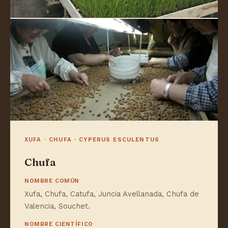
XUFA · CHUFA · CYPERUS ESCULENTUS
Chufa
NOMBRE COMÚN
Xufa, Chufa, Catufa, Juncia Avellanada, Chufa de
Valencia, Souchet.
NOMBRE CIENTÍFICO