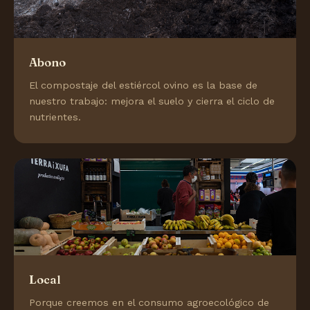
Abono
El compostaje del estiércol ovino es la base de
nuestro trabajo: mejora el suelo y cierra el ciclo de
nutrientes.
Local
Porque creemos en el consumo agroecológico de