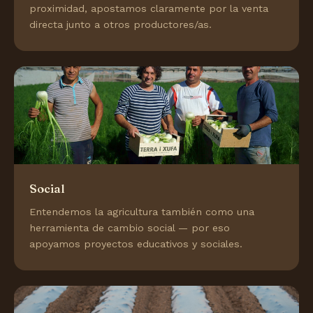
proximidad, apostamos claramente por la venta
directa junto a otros productores/as.
Social
Entendemos la agricultura también como una
herramienta de cambio social — por eso
apoyamos proyectos educativos y sociales.