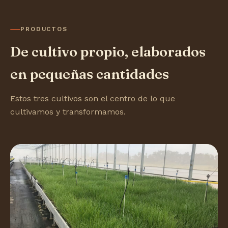
PRODUCTOS
De cultivo propio, elaborados
en pequeñas cantidades
Estos tres cultivos son el centro de lo que
cultivamos y transformamos.