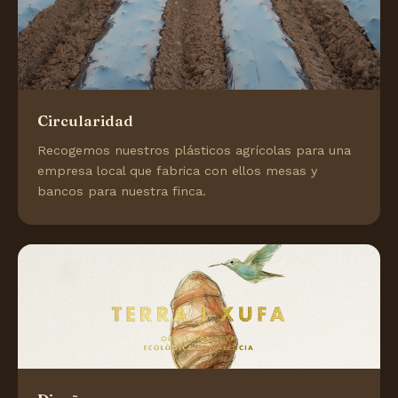
Circularidad
Recogemos nuestros plásticos agrícolas para una
empresa local que fabrica con ellos mesas y
bancos para nuestra finca.