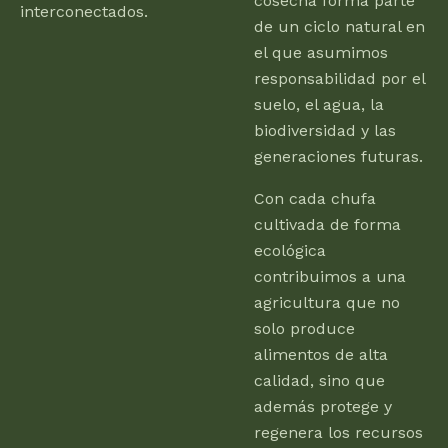
cosecha forma parte
interconectados.
de un ciclo natural en
el que asumimos
responsabilidad por el
suelo, el agua, la
biodiversidad y las
generaciones futuras.
Con cada chufa
cultivada de forma
ecológica
contribuimos a una
agricultura que no
solo produce
alimentos de alta
calidad, sino que
además protege y
regenera los recursos