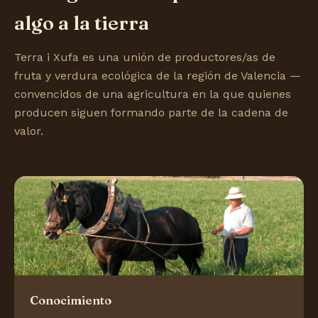
algo a la tierra
Terra i Xufa es una unión de productores/as de
fruta y verdura ecológica de la región de Valencia —
convencidos de una agricultura en la que quienes
producen siguen formando parte de la cadena de
valor.
Conocimiento