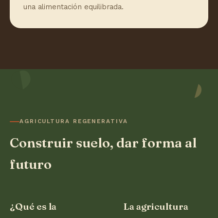
una alimentación equilibrada.
AGRICULTURA REGENERATIVA
Construir suelo, dar forma al
futuro
¿Qué es la
La agricultura