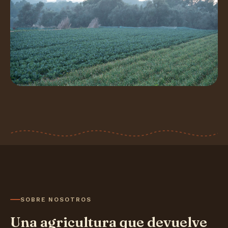
SOBRE NOSOTROS
Una agricultura que devuelve