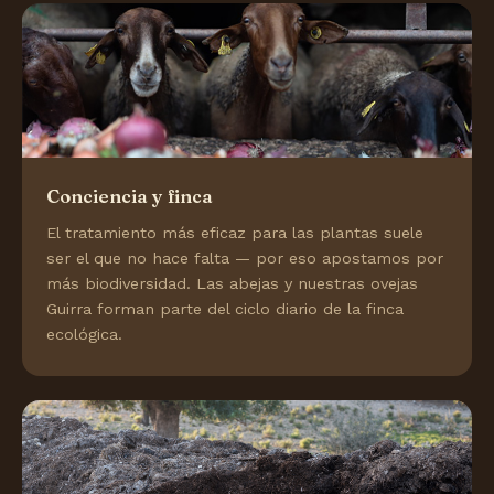
Conciencia y finca
El tratamiento más eficaz para las plantas suele
ser el que no hace falta — por eso apostamos por
más biodiversidad. Las abejas y nuestras ovejas
Guirra forman parte del ciclo diario de la finca
ecológica.