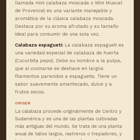
llamada mini calabaza moscada o Mini Muscat
de Provence) es una variante manejable y
aromática de la clásica calabaza moscada.
Destaca por su aroma afrutado y su tamaño
ideal para consumir de una sola vez.
Calabaza espagueti:
La calabaza espagueti es
una variedad especial de calabaza de huerta
(Cucurbita pepo). Debe su nombre a la pulpa,
que al cocinarse se deshace en largos
filamentos parecidos a espaguetis. Tiene un
sabor suavemente amantecado, dulce y a
frutos secos.
ORIGEN
La calabaza procede originalmente de Centro y
Sudamérica y es una de las plantas cultivadas
más antiguas del mundo. Se trata de una planta
anual de tallos largos, rastreros o trepadores, y