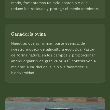
modo, fomentamos un ciclo sostenible que
reduce los residuos y protege el medio ambiente.
Ganadería ovina
Nuestras ovejas forman parte esencial de
nuestro modelo de agricultura ecológica. Pastan
de forma natural en los campos y proporcionan
abono orgánico de gran valor. Así, contribuyen a
mejorar la calidad del suelo y a favorecer la
biodiversidad.