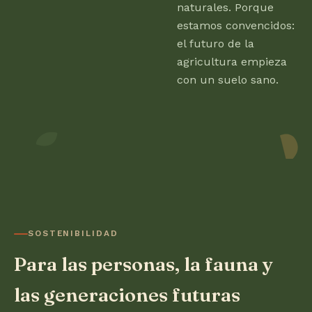
naturales. Porque
estamos convencidos:
el futuro de la
agricultura empieza
con un suelo sano.
SOSTENIBILIDAD
Para las personas, la fauna y
las generaciones futuras