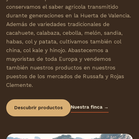
conservamos el saber agrícola transmitido
durante generaciones en la Huerta de Valencia.
Además de variedades tradicionales de
cacahuete, calabaza, cebolla, melón, sandía,
habas, col y patata, cultivamos también col
china, col kale y hinojo. Abastecemos a
mayoristas de toda Europa y vendemos
también nuestros productos en nuestros
puestos de los mercados de Russafa y Rojas
Clemente.
Nuestra finca →
Descubrir productos