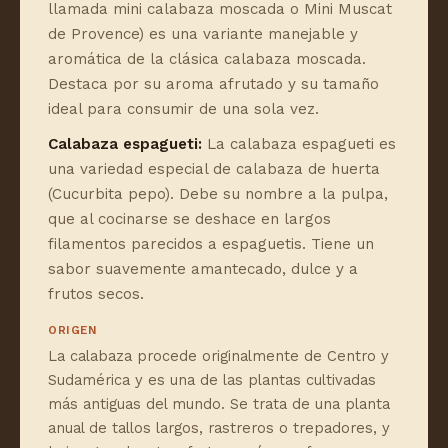
llamada mini calabaza moscada o Mini Muscat
de Provence) es una variante manejable y
aromática de la clásica calabaza moscada.
Destaca por su aroma afrutado y su tamaño
ideal para consumir de una sola vez.
Calabaza espagueti:
La calabaza espagueti es
una variedad especial de calabaza de huerta
(Cucurbita pepo). Debe su nombre a la pulpa,
que al cocinarse se deshace en largos
filamentos parecidos a espaguetis. Tiene un
sabor suavemente amantecado, dulce y a
frutos secos.
ORIGEN
La calabaza procede originalmente de Centro y
Sudamérica y es una de las plantas cultivadas
más antiguas del mundo. Se trata de una planta
anual de tallos largos, rastreros o trepadores, y