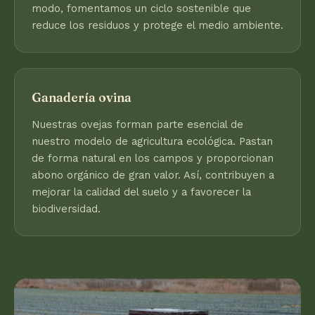
modo, fomentamos un ciclo sostenible que
reduce los residuos y protege el medio ambiente.
Ganadería ovina
Nuestras ovejas forman parte esencial de
nuestro modelo de agricultura ecológica. Pastan
de forma natural en los campos y proporcionan
abono orgánico de gran valor. Así, contribuyen a
mejorar la calidad del suelo y a favorecer la
biodiversidad.