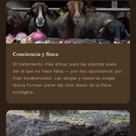
Conciencia y finca
El tratamiento más eficaz para las plantas suele
ser el que no hace falta — por eso apostamos por
más biodiversidad. Las abejas y nuestras ovejas
Guirra forman parte del ciclo diario de la finca
ecológica.