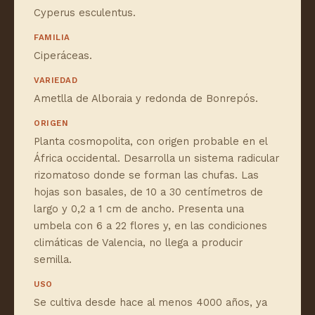
Cyperus esculentus.
FAMILIA
Ciperáceas.
VARIEDAD
Ametlla de Alboraia y redonda de Bonrepós.
ORIGEN
Planta cosmopolita, con origen probable en el
África occidental. Desarrolla un sistema radicular
rizomatoso donde se forman las chufas. Las
hojas son basales, de 10 a 30 centímetros de
largo y 0,2 a 1 cm de ancho. Presenta una
umbela con 6 a 22 flores y, en las condiciones
climáticas de Valencia, no llega a producir
semilla.
USO
Se cultiva desde hace al menos 4000 años, ya