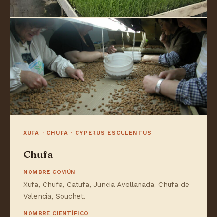
XUFA · CHUFA · CYPERUS ESCULENTUS
Chufa
NOMBRE COMÚN
Xufa, Chufa, Catufa, Juncia Avellanada, Chufa de
Valencia, Souchet.
NOMBRE CIENTÍFICO