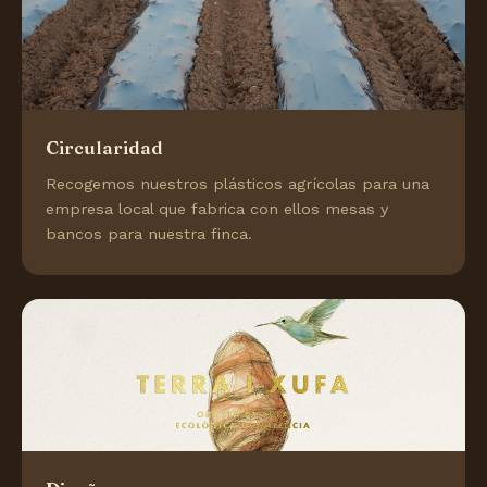
Circularidad
Recogemos nuestros plásticos agrícolas para una
empresa local que fabrica con ellos mesas y
bancos para nuestra finca.