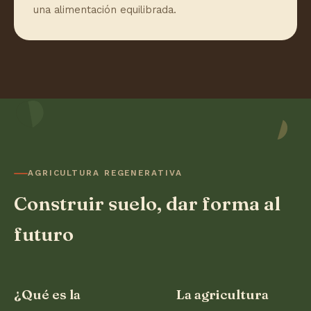
una alimentación equilibrada.
AGRICULTURA REGENERATIVA
Construir suelo, dar forma al
futuro
¿Qué es la
La agricultura