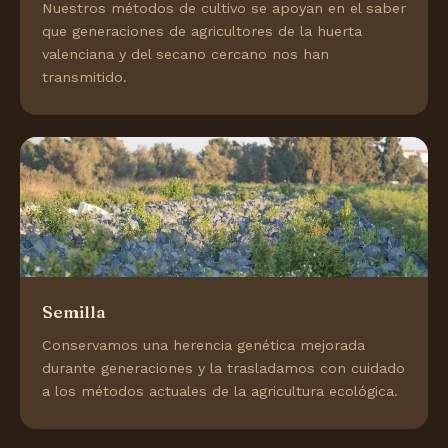
Nuestros métodos de cultivo se apoyan en el saber
que generaciones de agricultores de la huerta
valenciana y del secano cercano nos han
transmitido.
Semilla
Conservamos una herencia genética mejorada
durante generaciones y la trasladamos con cuidado
a los métodos actuales de la agricultura ecológica.