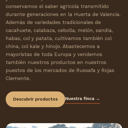
conservamos el saber agrícola transmitido
durante generaciones en la Huerta de Valencia.
Además de variedades tradicionales de
cacahuete, calabaza, cebolla, melón, sandía,
habas, col y patata, cultivamos también col
china, col kale y hinojo. Abastecemos a
mayoristas de toda Europa y vendemos
también nuestros productos en nuestros
puestos de los mercados de Russafa y Rojas
Clemente.
Nuestra finca →
Descubrir productos