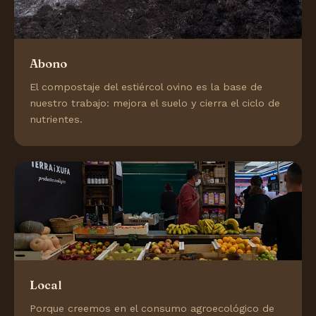
Abono
El compostaje del estiércol ovino es la base de
nuestro trabajo: mejora el suelo y cierra el ciclo de
nutrientes.
Local
Porque creemos en el consumo agroecológico de