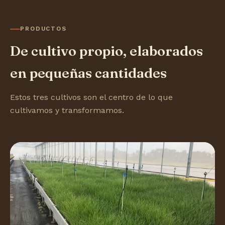
PRODUCTOS
De cultivo propio, elaborados
en pequeñas cantidades
Estos tres cultivos son el centro de lo que
cultivamos y transformamos.