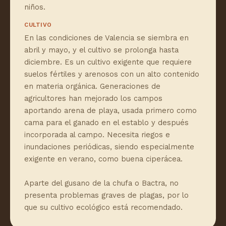
niños.
CULTIVO
En las condiciones de Valencia se siembra en
abril y mayo, y el cultivo se prolonga hasta
diciembre. Es un cultivo exigente que requiere
suelos fértiles y arenosos con un alto contenido
en materia orgánica. Generaciones de
agricultores han mejorado los campos
aportando arena de playa, usada primero como
cama para el ganado en el establo y después
incorporada al campo. Necesita riegos e
inundaciones periódicas, siendo especialmente
exigente en verano, como buena ciperácea.
Aparte del gusano de la chufa o Bactra, no
presenta problemas graves de plagas, por lo
que su cultivo ecológico está recomendado.