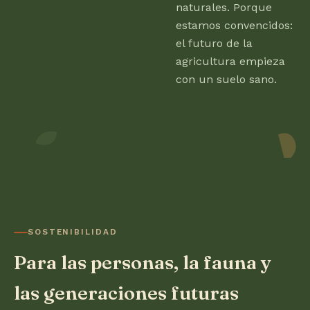
naturales. Porque
estamos convencidos:
el futuro de la
agricultura empieza
con un suelo sano.
SOSTENIBILIDAD
Para las personas, la fauna y
las generaciones futuras