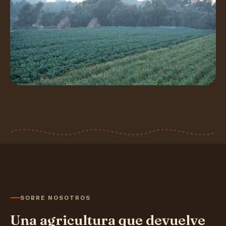
SOBRE NOSOTROS
Una agricultura que devuelve