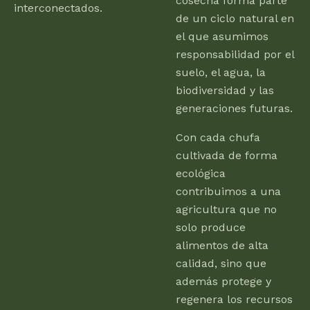
cosecha forma parte
interconectados.
de un ciclo natural en
el que asumimos
responsabilidad por el
suelo, el agua, la
biodiversidad y las
generaciones futuras.
Con cada chufa
cultivada de forma
ecológica
contribuimos a una
agricultura que no
solo produce
alimentos de alta
calidad, sino que
además protege y
regenera los recursos