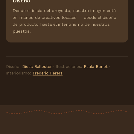
Diseño
Desde el inicio del proyecto, nuestra imagen está
en manos de creativos locales — desde el diseño
de producto hasta el interiorismo de nuestros
puestos.
Diseño:
Didac Ballester
· Ilustraciones:
Paula Bonet
·
Interiorismo:
Frederic Perers