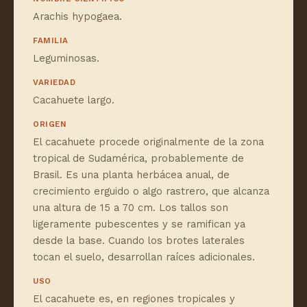
Arachis hypogaea.
FAMILIA
Leguminosas.
VARIEDAD
Cacahuete largo.
ORIGEN
El cacahuete procede originalmente de la zona
tropical de Sudamérica, probablemente de
Brasil. Es una planta herbácea anual, de
crecimiento erguido o algo rastrero, que alcanza
una altura de 15 a 70 cm. Los tallos son
ligeramente pubescentes y se ramifican ya
desde la base. Cuando los brotes laterales
tocan el suelo, desarrollan raíces adicionales.
USO
El cacahuete es, en regiones tropicales y