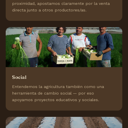
proximidad, apostamos claramente por la venta
directa junto a otros productores/as.
Social
Entendemos la agricultura también como una
herramienta de cambio social — por eso
apoyamos proyectos educativos y sociales.