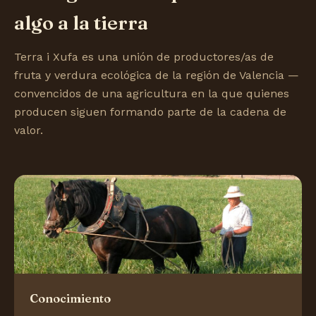
algo a la tierra
Terra i Xufa es una unión de productores/as de
fruta y verdura ecológica de la región de Valencia —
convencidos de una agricultura en la que quienes
producen siguen formando parte de la cadena de
valor.
Conocimiento