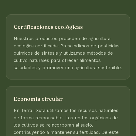
Certificaciones ecológicas
Nuestros productos proceden de agricultura
ecológica certificada. Prescindimos de pesticidas
químicos de síntesis y utilizamos métodos de
cultivo naturales para ofrecer alimentos
saludables y promover una agricultura sostenible.
Economía circular
En Terra i Xufa utilizamos los recursos naturales
de forma responsable. Los restos orgánicos de
los cultivos se reincorporan al suelo,
contribuyendo a mantener su fertilidad. De este