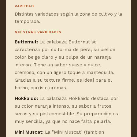
VARIEDAD
Distintas variedades según la zona de cultivo y la
temporada.
NUESTRAS VARIEDADES
Butternut:
La calabaza Butternut se
caracteriza por su forma de pera, su piel de
color beige claro y su pulpa de un naranja
intenso. Tiene un sabor suave y dulce,
cremoso, con un ligero toque a mantequilla.
Gracias a su textura firme, es ideal para el
horno, curris o cremas.
Hokkaido:
La calabaza Hokkaido destaca por
su color naranja intenso, su sabor a frutos
secos y su piel comestible. Su preparación es
muy sencilla, ya que no hace falta pelarla.
Mini Muscat:
La "Mini Muscat" (también