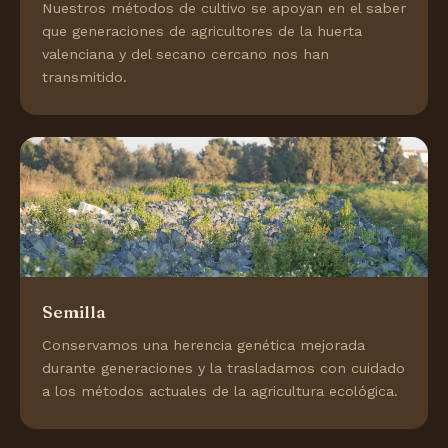
Nuestros métodos de cultivo se apoyan en el saber
que generaciones de agricultores de la huerta
valenciana y del secano cercano nos han
transmitido.
Semilla
Conservamos una herencia genética mejorada
durante generaciones y la trasladamos con cuidado
a los métodos actuales de la agricultura ecológica.