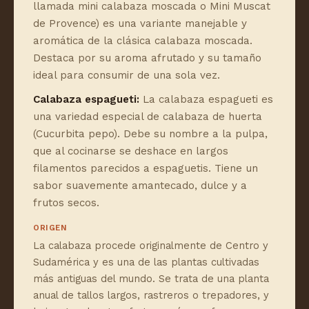
llamada mini calabaza moscada o Mini Muscat
de Provence) es una variante manejable y
aromática de la clásica calabaza moscada.
Destaca por su aroma afrutado y su tamaño
ideal para consumir de una sola vez.
Calabaza espagueti:
La calabaza espagueti es
una variedad especial de calabaza de huerta
(Cucurbita pepo). Debe su nombre a la pulpa,
que al cocinarse se deshace en largos
filamentos parecidos a espaguetis. Tiene un
sabor suavemente amantecado, dulce y a
frutos secos.
ORIGEN
La calabaza procede originalmente de Centro y
Sudamérica y es una de las plantas cultivadas
más antiguas del mundo. Se trata de una planta
anual de tallos largos, rastreros o trepadores, y