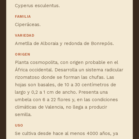
Cyperus esculentus.
FAMILIA
Ciperáceas.
VARIEDAD
Ametlla de Alboraia y redonda de Bonrepós.
ORIGEN
Planta cosmopolita, con origen probable en el
África occidental. Desarrolla un sistema radicular
rizomatoso donde se forman las chufas. Las
hojas son basales, de 10 a 30 centímetros de
largo y 0,2 a 1 cm de ancho. Presenta una
umbela con 6 a 22 flores y, en las condiciones
climáticas de Valencia, no llega a producir
semilla.
USO
Se cultiva desde hace al menos 4000 años, ya