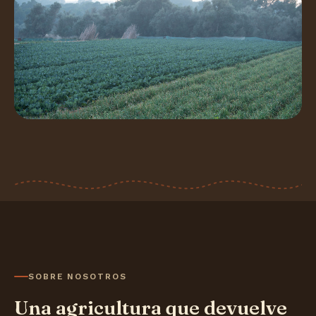
SOBRE NOSOTROS
Una agricultura que devuelve