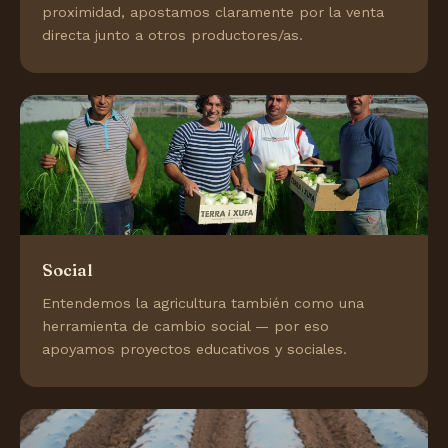
proximidad, apostamos claramente por la venta
directa junto a otros productores/as.
Social
Entendemos la agricultura también como una
herramienta de cambio social — por eso
apoyamos proyectos educativos y sociales.