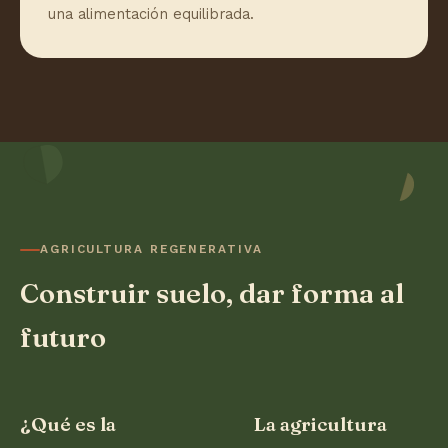
una alimentación equilibrada.
AGRICULTURA REGENERATIVA
Construir suelo, dar forma al
futuro
¿Qué es la
La agricultura