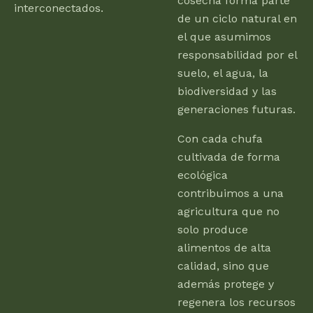
cosecha forma parte
interconectados.
de un ciclo natural en
el que asumimos
responsabilidad por el
suelo, el agua, la
biodiversidad y las
generaciones futuras.
Con cada chufa
cultivada de forma
ecológica
contribuimos a una
agricultura que no
solo produce
alimentos de alta
calidad, sino que
además protege y
regenera los recursos