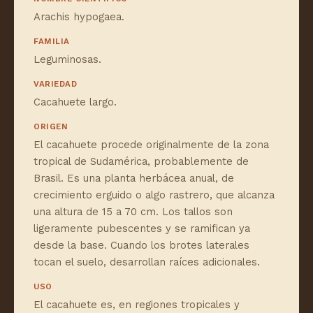
Arachis hypogaea.
FAMILIA
Leguminosas.
VARIEDAD
Cacahuete largo.
ORIGEN
El cacahuete procede originalmente de la zona
tropical de Sudamérica, probablemente de
Brasil. Es una planta herbácea anual, de
crecimiento erguido o algo rastrero, que alcanza
una altura de 15 a 70 cm. Los tallos son
ligeramente pubescentes y se ramifican ya
desde la base. Cuando los brotes laterales
tocan el suelo, desarrollan raíces adicionales.
USO
El cacahuete es, en regiones tropicales y