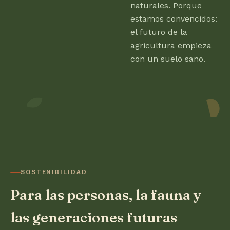
naturales. Porque
estamos convencidos:
el futuro de la
agricultura empieza
con un suelo sano.
SOSTENIBILIDAD
Para las personas, la fauna y
las generaciones futuras