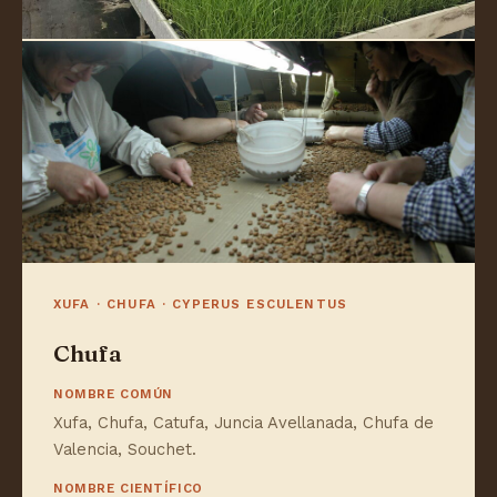
XUFA · CHUFA · CYPERUS ESCULENTUS
Chufa
NOMBRE COMÚN
Xufa, Chufa, Catufa, Juncia Avellanada, Chufa de
Valencia, Souchet.
NOMBRE CIENTÍFICO