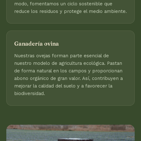
modo, fomentamos un ciclo sostenible que
reduce los residuos y protege el medio ambiente.
Ganadería ovina
Nuestras ovejas forman parte esencial de
nuestro modelo de agricultura ecológica. Pastan
de forma natural en los campos y proporcionan
abono orgánico de gran valor. Así, contribuyen a
mejorar la calidad del suelo y a favorecer la
biodiversidad.