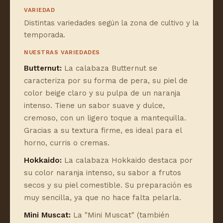
VARIEDAD
Distintas variedades según la zona de cultivo y la
temporada.
NUESTRAS VARIEDADES
Butternut:
La calabaza Butternut se
caracteriza por su forma de pera, su piel de
color beige claro y su pulpa de un naranja
intenso. Tiene un sabor suave y dulce,
cremoso, con un ligero toque a mantequilla.
Gracias a su textura firme, es ideal para el
horno, curris o cremas.
Hokkaido:
La calabaza Hokkaido destaca por
su color naranja intenso, su sabor a frutos
secos y su piel comestible. Su preparación es
muy sencilla, ya que no hace falta pelarla.
Mini Muscat:
La "Mini Muscat" (también