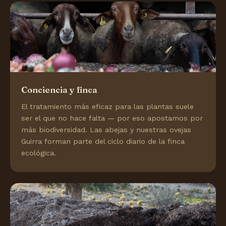
Conciencia y finca
El tratamiento más eficaz para las plantas suele
ser el que no hace falta — por eso apostamos por
más biodiversidad. Las abejas y nuestras ovejas
Guirra forman parte del ciclo diario de la finca
ecológica.