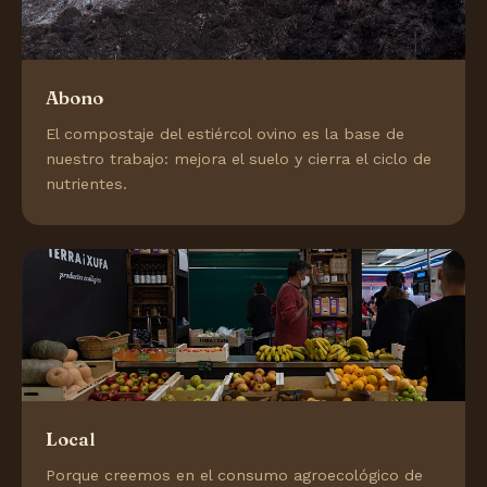
Abono
El compostaje del estiércol ovino es la base de
nuestro trabajo: mejora el suelo y cierra el ciclo de
nutrientes.
Local
Porque creemos en el consumo agroecológico de