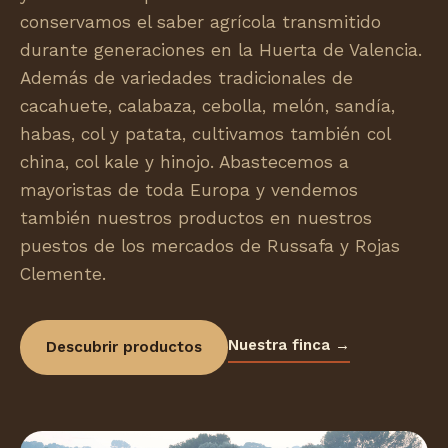
conservamos el saber agrícola transmitido
durante generaciones en la Huerta de Valencia.
Además de variedades tradicionales de
cacahuete, calabaza, cebolla, melón, sandía,
habas, col y patata, cultivamos también col
china, col kale y hinojo. Abastecemos a
mayoristas de toda Europa y vendemos
también nuestros productos en nuestros
puestos de los mercados de Russafa y Rojas
Clemente.
Nuestra finca →
Descubrir productos