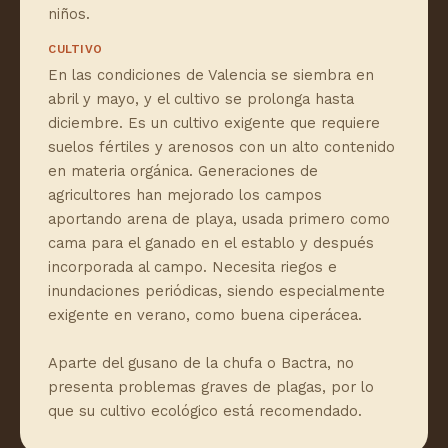
niños.
CULTIVO
En las condiciones de Valencia se siembra en
abril y mayo, y el cultivo se prolonga hasta
diciembre. Es un cultivo exigente que requiere
suelos fértiles y arenosos con un alto contenido
en materia orgánica. Generaciones de
agricultores han mejorado los campos
aportando arena de playa, usada primero como
cama para el ganado en el establo y después
incorporada al campo. Necesita riegos e
inundaciones periódicas, siendo especialmente
exigente en verano, como buena ciperácea.
Aparte del gusano de la chufa o Bactra, no
presenta problemas graves de plagas, por lo
que su cultivo ecológico está recomendado.