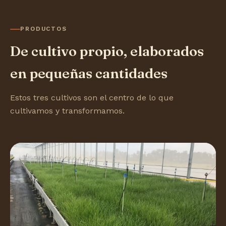
PRODUCTOS
De cultivo propio, elaborados
en pequeñas cantidades
Estos tres cultivos son el centro de lo que
cultivamos y transformamos.