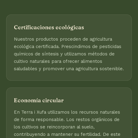
Certificaciones ecológicas
Nuestros productos proceden de agricultura
ecológica certificada. Prescindimos de pesticidas
químicos de síntesis y utilizamos métodos de
cultivo naturales para ofrecer alimentos
saludables y promover una agricultura sostenible.
Economía circular
En Terra i Xufa utilizamos los recursos naturales
de forma responsable. Los restos orgánicos de
los cultivos se reincorporan al suelo,
contribuyendo a mantener su fertilidad. De este