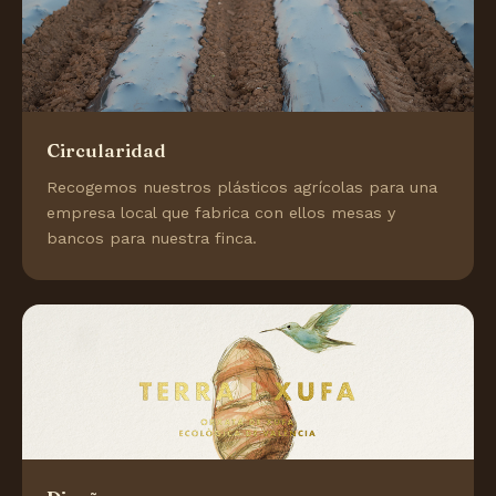
Circularidad
Recogemos nuestros plásticos agrícolas para una
empresa local que fabrica con ellos mesas y
bancos para nuestra finca.