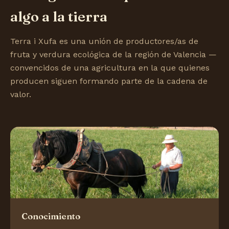
algo a la tierra
Terra i Xufa es una unión de productores/as de
fruta y verdura ecológica de la región de Valencia —
convencidos de una agricultura en la que quienes
producen siguen formando parte de la cadena de
valor.
Conocimiento