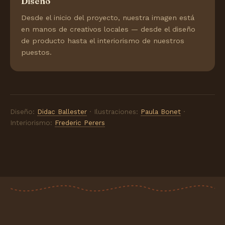
Diseño
Desde el inicio del proyecto, nuestra imagen está
en manos de creativos locales — desde el diseño
de producto hasta el interiorismo de nuestros
puestos.
Diseño:
Didac Ballester
· Ilustraciones:
Paula Bonet
·
Interiorismo:
Frederic Perers