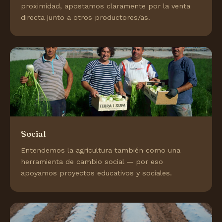
proximidad, apostamos claramente por la venta
directa junto a otros productores/as.
Social
Entendemos la agricultura también como una
herramienta de cambio social — por eso
apoyamos proyectos educativos y sociales.