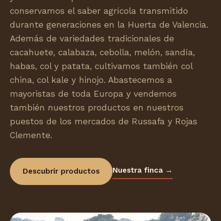
conservamos el saber agrícola transmitido
durante generaciones en la Huerta de Valencia.
Además de variedades tradicionales de
cacahuete, calabaza, cebolla, melón, sandía,
habas, col y patata, cultivamos también col
china, col kale y hinojo. Abastecemos a
mayoristas de toda Europa y vendemos
también nuestros productos en nuestros
puestos de los mercados de Russafa y Rojas
Clemente.
Nuestra finca →
Descubrir productos