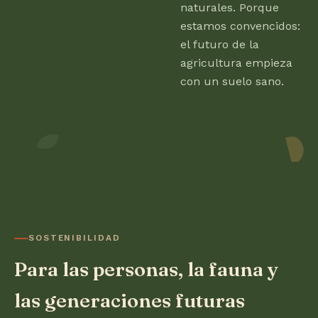
naturales. Porque
estamos convencidos:
el futuro de la
agricultura empieza
con un suelo sano.
SOSTENIBILIDAD
Para las personas, la fauna y
las generaciones futuras