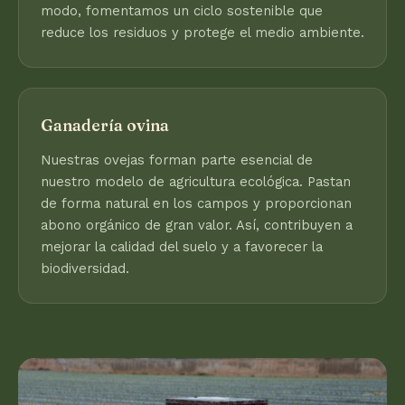
modo, fomentamos un ciclo sostenible que
reduce los residuos y protege el medio ambiente.
Ganadería ovina
Nuestras ovejas forman parte esencial de
nuestro modelo de agricultura ecológica. Pastan
de forma natural en los campos y proporcionan
abono orgánico de gran valor. Así, contribuyen a
mejorar la calidad del suelo y a favorecer la
biodiversidad.