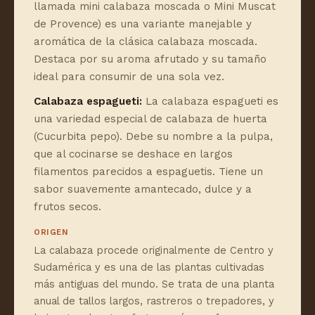
llamada mini calabaza moscada o Mini Muscat
de Provence) es una variante manejable y
aromática de la clásica calabaza moscada.
Destaca por su aroma afrutado y su tamaño
ideal para consumir de una sola vez.
Calabaza espagueti:
La calabaza espagueti es
una variedad especial de calabaza de huerta
(Cucurbita pepo). Debe su nombre a la pulpa,
que al cocinarse se deshace en largos
filamentos parecidos a espaguetis. Tiene un
sabor suavemente amantecado, dulce y a
frutos secos.
ORIGEN
La calabaza procede originalmente de Centro y
Sudamérica y es una de las plantas cultivadas
más antiguas del mundo. Se trata de una planta
anual de tallos largos, rastreros o trepadores, y