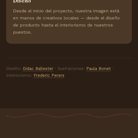
Diseño
Desde el inicio del proyecto, nuestra imagen está
en manos de creativos locales — desde el diseño
de producto hasta el interiorismo de nuestros
puestos.
Diseño:
Didac Ballester
· Ilustraciones:
Paula Bonet
·
Interiorismo:
Frederic Perers