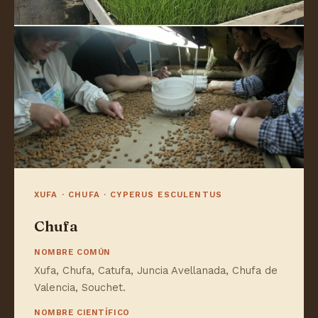
XUFA · CHUFA · CYPERUS ESCULENTUS
Chufa
NOMBRE COMÚN
Xufa, Chufa, Catufa, Juncia Avellanada, Chufa de
Valencia, Souchet.
NOMBRE CIENTÍFICO