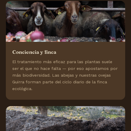
Conciencia y finca
El tratamiento más eficaz para las plantas suele
ser el que no hace falta — por eso apostamos por
más biodiversidad. Las abejas y nuestras ovejas
Guirra forman parte del ciclo diario de la finca
ecológica.