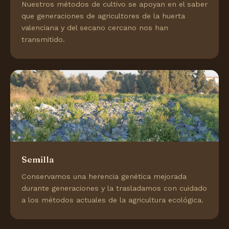
Nuestros métodos de cultivo se apoyan en el saber
que generaciones de agricultores de la huerta
valenciana y del secano cercano nos han
transmitido.
Semilla
Conservamos una herencia genética mejorada
durante generaciones y la trasladamos con cuidado
a los métodos actuales de la agricultura ecológica.