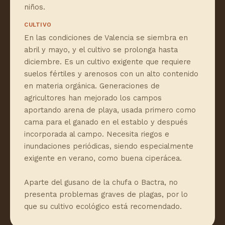
niños.
CULTIVO
En las condiciones de Valencia se siembra en
abril y mayo, y el cultivo se prolonga hasta
diciembre. Es un cultivo exigente que requiere
suelos fértiles y arenosos con un alto contenido
en materia orgánica. Generaciones de
agricultores han mejorado los campos
aportando arena de playa, usada primero como
cama para el ganado en el establo y después
incorporada al campo. Necesita riegos e
inundaciones periódicas, siendo especialmente
exigente en verano, como buena ciperácea.
Aparte del gusano de la chufa o Bactra, no
presenta problemas graves de plagas, por lo
que su cultivo ecológico está recomendado.