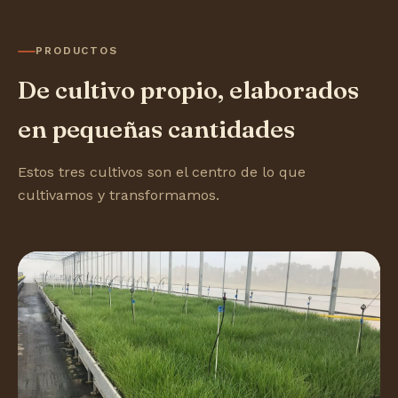
PRODUCTOS
De cultivo propio, elaborados
en pequeñas cantidades
Estos tres cultivos son el centro de lo que
cultivamos y transformamos.