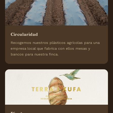
Circularidad
Recogemos nuestros plásticos agrícolas para una
empresa local que fabrica con ellos mesas y
bancos para nuestra finca.