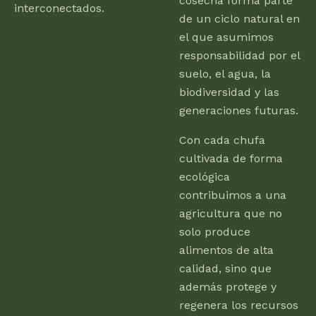
cosecha forma parte
interconectados.
de un ciclo natural en
el que asumimos
responsabilidad por el
suelo, el agua, la
biodiversidad y las
generaciones futuras.
Con cada chufa
cultivada de forma
ecológica
contribuimos a una
agricultura que no
solo produce
alimentos de alta
calidad, sino que
además protege y
regenera los recursos