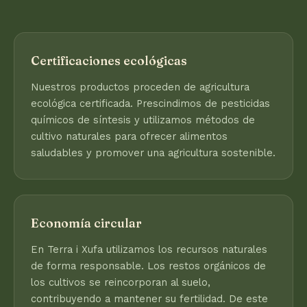
Certificaciones ecológicas
Nuestros productos proceden de agricultura
ecológica certificada. Prescindimos de pesticidas
químicos de síntesis y utilizamos métodos de
cultivo naturales para ofrecer alimentos
saludables y promover una agricultura sostenible.
Economía circular
En Terra i Xufa utilizamos los recursos naturales
de forma responsable. Los restos orgánicos de
los cultivos se reincorporan al suelo,
contribuyendo a mantener su fertilidad. De este