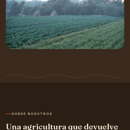
SOBRE NOSOTROS
Una agricultura que devuelve