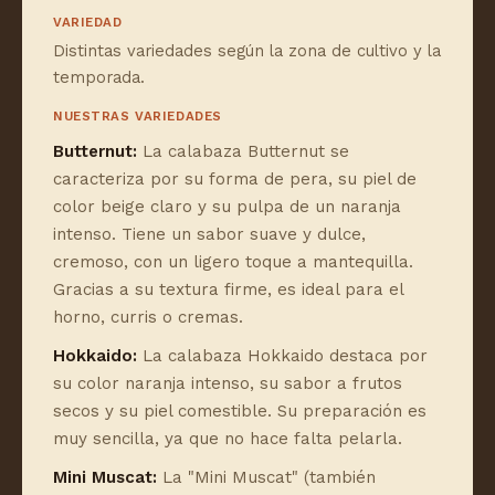
VARIEDAD
Distintas variedades según la zona de cultivo y la
temporada.
NUESTRAS VARIEDADES
Butternut:
La calabaza Butternut se
caracteriza por su forma de pera, su piel de
color beige claro y su pulpa de un naranja
intenso. Tiene un sabor suave y dulce,
cremoso, con un ligero toque a mantequilla.
Gracias a su textura firme, es ideal para el
horno, curris o cremas.
Hokkaido:
La calabaza Hokkaido destaca por
su color naranja intenso, su sabor a frutos
secos y su piel comestible. Su preparación es
muy sencilla, ya que no hace falta pelarla.
Mini Muscat:
La "Mini Muscat" (también