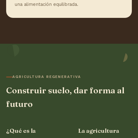
una alimentación equilibrada.
AGRICULTURA REGENERATIVA
Construir suelo, dar forma al
futuro
¿Qué es la
La agricultura