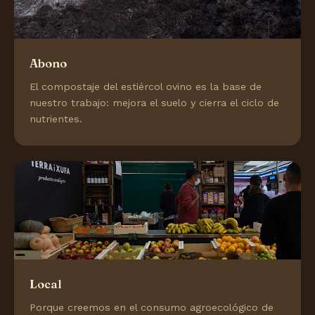
Abono
El compostaje del estiércol ovino es la base de
nuestro trabajo: mejora el suelo y cierra el ciclo de
nutrientes.
Local
Porque creemos en el consumo agroecológico de