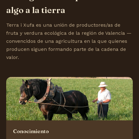
algo a la tierra
Terra i Xufa es una unión de productores/as de
fruta y verdura ecológica de la región de Valencia —
convencidos de una agricultura en la que quienes
producen siguen formando parte de la cadena de
valor.
Conocimiento