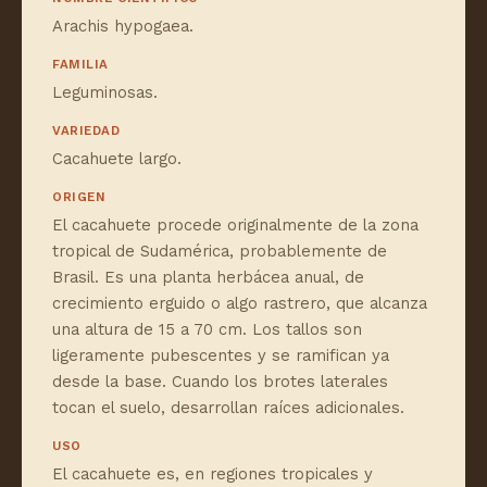
Arachis hypogaea.
FAMILIA
Leguminosas.
VARIEDAD
Cacahuete largo.
ORIGEN
El cacahuete procede originalmente de la zona
tropical de Sudamérica, probablemente de
Brasil. Es una planta herbácea anual, de
crecimiento erguido o algo rastrero, que alcanza
una altura de 15 a 70 cm. Los tallos son
ligeramente pubescentes y se ramifican ya
desde la base. Cuando los brotes laterales
tocan el suelo, desarrollan raíces adicionales.
USO
El cacahuete es, en regiones tropicales y