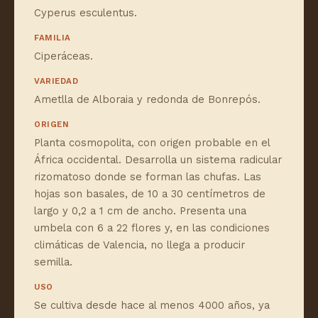
Cyperus esculentus.
FAMILIA
Ciperáceas.
VARIEDAD
Ametlla de Alboraia y redonda de Bonrepós.
ORIGEN
Planta cosmopolita, con origen probable en el
África occidental. Desarrolla un sistema radicular
rizomatoso donde se forman las chufas. Las
hojas son basales, de 10 a 30 centímetros de
largo y 0,2 a 1 cm de ancho. Presenta una
umbela con 6 a 22 flores y, en las condiciones
climáticas de Valencia, no llega a producir
semilla.
USO
Se cultiva desde hace al menos 4000 años, ya