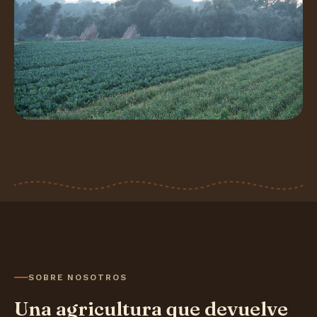
SOBRE NOSOTROS
Una agricultura que devuelve