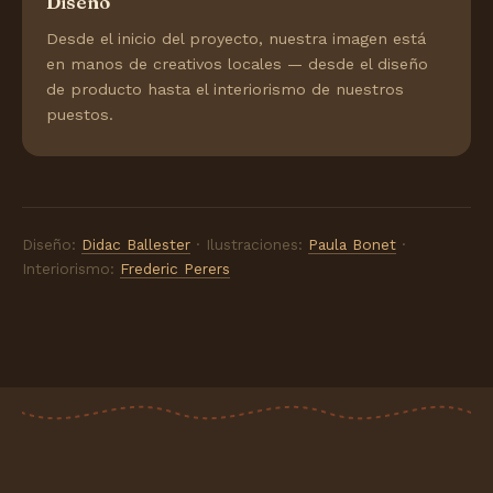
Diseño
Desde el inicio del proyecto, nuestra imagen está
en manos de creativos locales — desde el diseño
de producto hasta el interiorismo de nuestros
puestos.
Diseño:
Didac Ballester
· Ilustraciones:
Paula Bonet
·
Interiorismo:
Frederic Perers