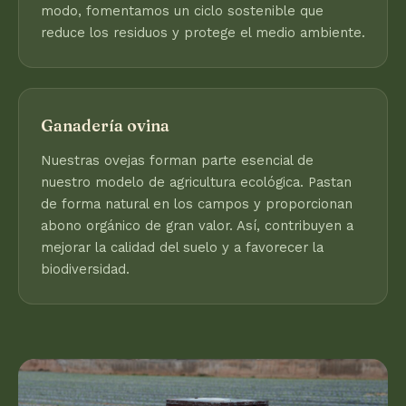
modo, fomentamos un ciclo sostenible que
reduce los residuos y protege el medio ambiente.
Ganadería ovina
Nuestras ovejas forman parte esencial de
nuestro modelo de agricultura ecológica. Pastan
de forma natural en los campos y proporcionan
abono orgánico de gran valor. Así, contribuyen a
mejorar la calidad del suelo y a favorecer la
biodiversidad.