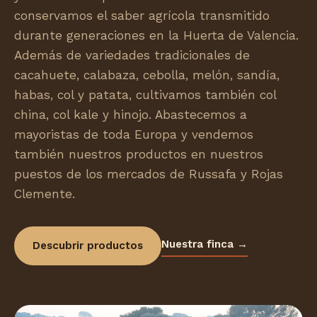
conservamos el saber agrícola transmitido
durante generaciones en la Huerta de Valencia.
Además de variedades tradicionales de
cacahuete, calabaza, cebolla, melón, sandía,
habas, col y patata, cultivamos también col
china, col kale y hinojo. Abastecemos a
mayoristas de toda Europa y vendemos
también nuestros productos en nuestros
puestos de los mercados de Russafa y Rojas
Clemente.
Nuestra finca →
Descubrir productos