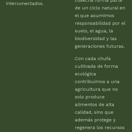
cosecha forma parte
interconectados.
de un ciclo natural en
el que asumimos
responsabilidad por el
suelo, el agua, la
biodiversidad y las
generaciones futuras.
Con cada chufa
cultivada de forma
ecológica
contribuimos a una
agricultura que no
solo produce
alimentos de alta
calidad, sino que
además protege y
regenera los recursos