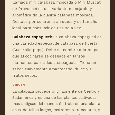
llamada mini calabaza moscada o Mini Muscat
de Provence) es una variante manejable y
aromática de la clásica calabaza moscada.
Destaca por su aroma afrutado y su tamaño
ideal para consumir de una sola vez.
Calabaza espagueti:
La calabaza espagueti es
una variedad especial de calabaza de huerta
(Cucurbita pepo). Debe su nombre a la pulpa,
que al cocinarse se deshace en largos
filamentos parecidos a espaguetis. Tiene un
sabor suavemente amantecado, dulce y a
frutos secos.
ORIGEN
La calabaza procede originalmente de Centro y
Sudamérica y es una de las plantas cultivadas
más antiguas del mundo. Se trata de una planta
anual de tallos largos, rastreros o trepadores, y