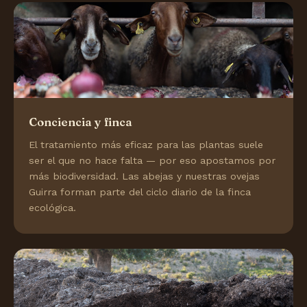
Conciencia y finca
El tratamiento más eficaz para las plantas suele
ser el que no hace falta — por eso apostamos por
más biodiversidad. Las abejas y nuestras ovejas
Guirra forman parte del ciclo diario de la finca
ecológica.