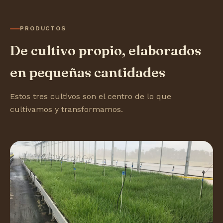
PRODUCTOS
De cultivo propio, elaborados
en pequeñas cantidades
Estos tres cultivos son el centro de lo que
cultivamos y transformamos.