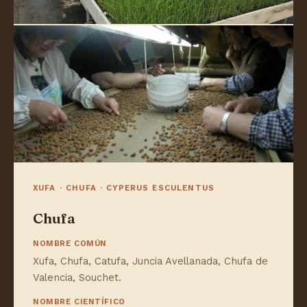
XUFA · CHUFA · CYPERUS ESCULENTUS
Chufa
NOMBRE COMÚN
Xufa, Chufa, Catufa, Juncia Avellanada, Chufa de
Valencia, Souchet.
NOMBRE CIENTÍFICO