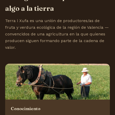
algo a la tierra
Terra i Xufa es una unión de productores/as de
fruta y verdura ecológica de la región de Valencia —
convencidos de una agricultura en la que quienes
producen siguen formando parte de la cadena de
valor.
Conocimiento