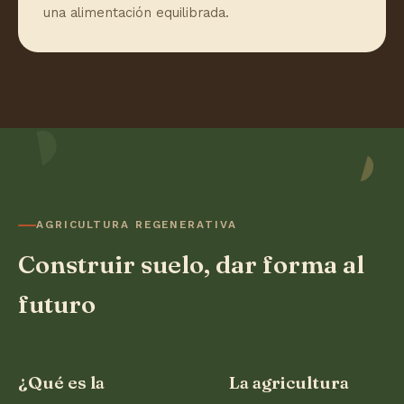
una alimentación equilibrada.
AGRICULTURA REGENERATIVA
Construir suelo, dar forma al
futuro
¿Qué es la
La agricultura