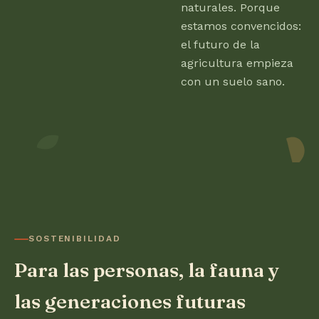
naturales. Porque
estamos convencidos:
el futuro de la
agricultura empieza
con un suelo sano.
SOSTENIBILIDAD
Para las personas, la fauna y
las generaciones futuras