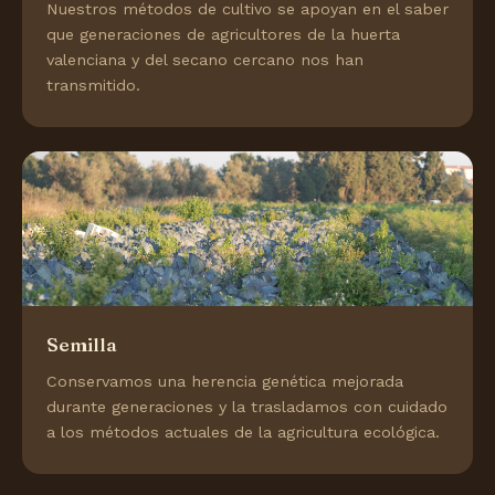
Nuestros métodos de cultivo se apoyan en el saber
que generaciones de agricultores de la huerta
valenciana y del secano cercano nos han
transmitido.
Semilla
Conservamos una herencia genética mejorada
durante generaciones y la trasladamos con cuidado
a los métodos actuales de la agricultura ecológica.