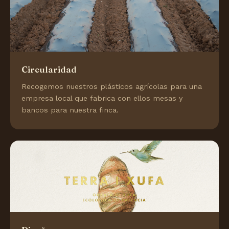
Circularidad
Recogemos nuestros plásticos agrícolas para una
empresa local que fabrica con ellos mesas y
bancos para nuestra finca.