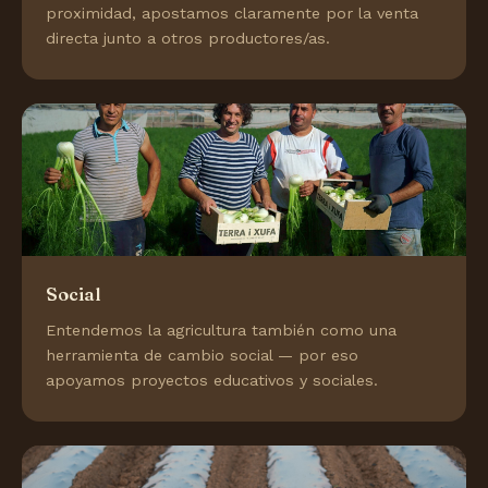
proximidad, apostamos claramente por la venta
directa junto a otros productores/as.
Social
Entendemos la agricultura también como una
herramienta de cambio social — por eso
apoyamos proyectos educativos y sociales.