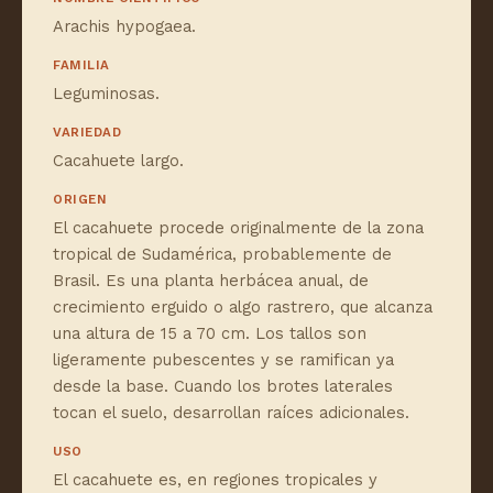
Arachis hypogaea.
FAMILIA
Leguminosas.
VARIEDAD
Cacahuete largo.
ORIGEN
El cacahuete procede originalmente de la zona
tropical de Sudamérica, probablemente de
Brasil. Es una planta herbácea anual, de
crecimiento erguido o algo rastrero, que alcanza
una altura de 15 a 70 cm. Los tallos son
ligeramente pubescentes y se ramifican ya
desde la base. Cuando los brotes laterales
tocan el suelo, desarrollan raíces adicionales.
USO
El cacahuete es, en regiones tropicales y