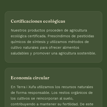
Certificaciones ecológicas
Nuestros productos proceden de agricultura
ecológica certificada. Prescindimos de pesticidas
químicos de síntesis y utilizamos métodos de
cultivo naturales para ofrecer alimentos
saludables y promover una agricultura sostenible.
Economía circular
En Terra i Xufa utilizamos los recursos naturales
de forma responsable. Los restos orgánicos de
los cultivos se reincorporan al suelo,
contribuyendo a mantener su fertilidad. De este