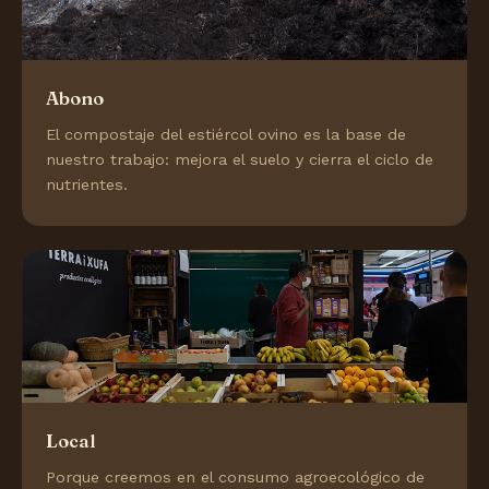
Abono
El compostaje del estiércol ovino es la base de
nuestro trabajo: mejora el suelo y cierra el ciclo de
nutrientes.
Local
Porque creemos en el consumo agroecológico de