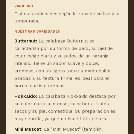
VARIEDAD
Distintas variedades según la zona de cultivo y la
temporada.
NUESTRAS VARIEDADES
Butternut:
La calabaza Butternut se
caracteriza por su forma de pera, su piel de
color beige claro y su pulpa de un naranja
intenso. Tiene un sabor suave y dulce,
cremoso, con un ligero toque a mantequilla.
Gracias a su textura firme, es ideal para el
horno, curris o cremas.
Hokkaido:
La calabaza Hokkaido destaca por
su color naranja intenso, su sabor a frutos
secos y su piel comestible. Su preparación es
muy sencilla, ya que no hace falta pelarla.
Mini Muscat:
La "Mini Muscat" (también