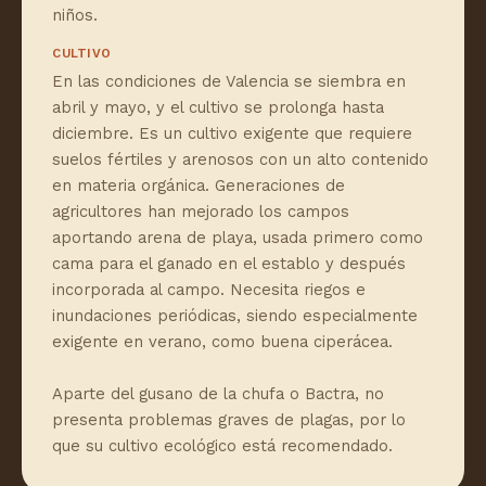
niños.
CULTIVO
En las condiciones de Valencia se siembra en
abril y mayo, y el cultivo se prolonga hasta
diciembre. Es un cultivo exigente que requiere
suelos fértiles y arenosos con un alto contenido
en materia orgánica. Generaciones de
agricultores han mejorado los campos
aportando arena de playa, usada primero como
cama para el ganado en el establo y después
incorporada al campo. Necesita riegos e
inundaciones periódicas, siendo especialmente
exigente en verano, como buena ciperácea.
Aparte del gusano de la chufa o Bactra, no
presenta problemas graves de plagas, por lo
que su cultivo ecológico está recomendado.