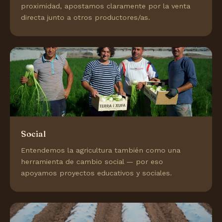
proximidad, apostamos claramente por la venta
directa junto a otros productores/as.
Social
Entendemos la agricultura también como una
herramienta de cambio social — por eso
apoyamos proyectos educativos y sociales.