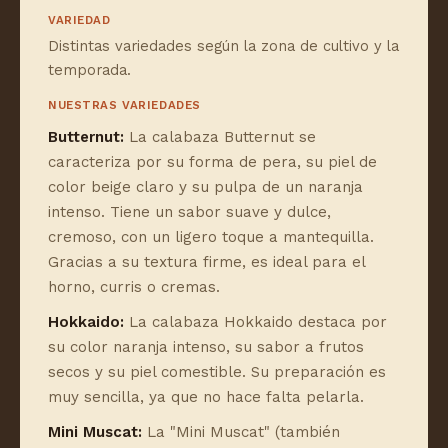
VARIEDAD
Distintas variedades según la zona de cultivo y la
temporada.
NUESTRAS VARIEDADES
Butternut:
La calabaza Butternut se
caracteriza por su forma de pera, su piel de
color beige claro y su pulpa de un naranja
intenso. Tiene un sabor suave y dulce,
cremoso, con un ligero toque a mantequilla.
Gracias a su textura firme, es ideal para el
horno, curris o cremas.
Hokkaido:
La calabaza Hokkaido destaca por
su color naranja intenso, su sabor a frutos
secos y su piel comestible. Su preparación es
muy sencilla, ya que no hace falta pelarla.
Mini Muscat:
La "Mini Muscat" (también