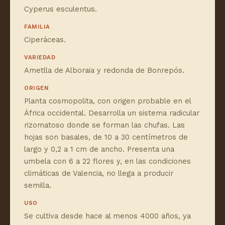
Cyperus esculentus.
FAMILIA
Ciperáceas.
VARIEDAD
Ametlla de Alboraia y redonda de Bonrepós.
ORIGEN
Planta cosmopolita, con origen probable en el
África occidental. Desarrolla un sistema radicular
rizomatoso donde se forman las chufas. Las
hojas son basales, de 10 a 30 centímetros de
largo y 0,2 a 1 cm de ancho. Presenta una
umbela con 6 a 22 flores y, en las condiciones
climáticas de Valencia, no llega a producir
semilla.
USO
Se cultiva desde hace al menos 4000 años, ya