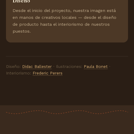
Diseño
Desde el inicio del proyecto, nuestra imagen está
en manos de creativos locales — desde el diseño
de producto hasta el interiorismo de nuestros
puestos.
Diseño:
Didac Ballester
· Ilustraciones:
Paula Bonet
·
Interiorismo:
Frederic Perers