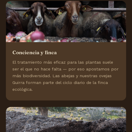
Conciencia y finca
El tratamiento más eficaz para las plantas suele
ser el que no hace falta — por eso apostamos por
más biodiversidad. Las abejas y nuestras ovejas
Guirra forman parte del ciclo diario de la finca
ecológica.