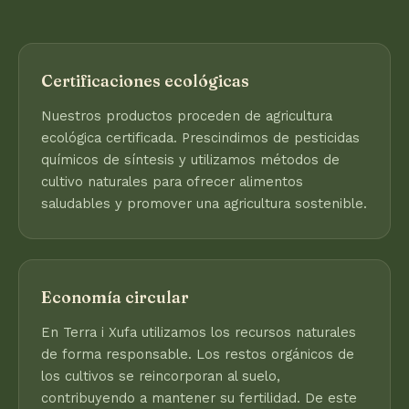
Certificaciones ecológicas
Nuestros productos proceden de agricultura
ecológica certificada. Prescindimos de pesticidas
químicos de síntesis y utilizamos métodos de
cultivo naturales para ofrecer alimentos
saludables y promover una agricultura sostenible.
Economía circular
En Terra i Xufa utilizamos los recursos naturales
de forma responsable. Los restos orgánicos de
los cultivos se reincorporan al suelo,
contribuyendo a mantener su fertilidad. De este