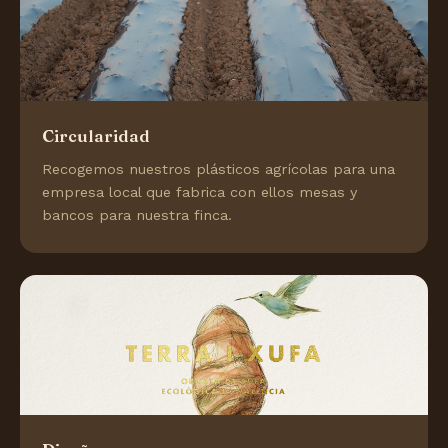
Circularidad
Recogemos nuestros plásticos agrícolas para una
empresa local que fabrica con ellos mesas y
bancos para nuestra finca.