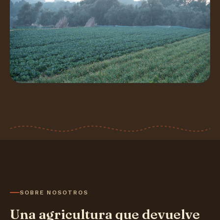
SOBRE NOSOTROS
Una agricultura que devuelve