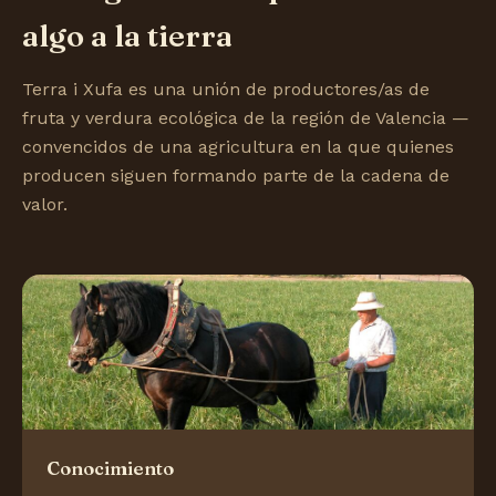
algo a la tierra
Terra i Xufa es una unión de productores/as de
fruta y verdura ecológica de la región de Valencia —
convencidos de una agricultura en la que quienes
producen siguen formando parte de la cadena de
valor.
Conocimiento