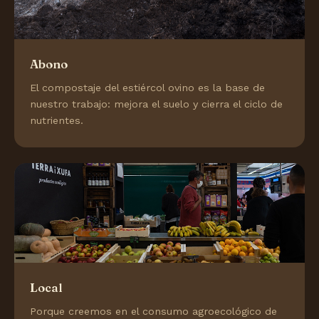
Abono
El compostaje del estiércol ovino es la base de
nuestro trabajo: mejora el suelo y cierra el ciclo de
nutrientes.
Local
Porque creemos en el consumo agroecológico de