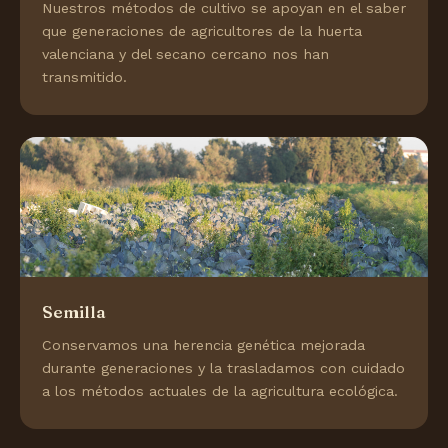
Nuestros métodos de cultivo se apoyan en el saber
que generaciones de agricultores de la huerta
valenciana y del secano cercano nos han
transmitido.
Semilla
Conservamos una herencia genética mejorada
durante generaciones y la trasladamos con cuidado
a los métodos actuales de la agricultura ecológica.