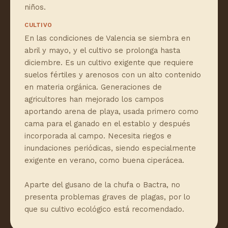
niños.
CULTIVO
En las condiciones de Valencia se siembra en
abril y mayo, y el cultivo se prolonga hasta
diciembre. Es un cultivo exigente que requiere
suelos fértiles y arenosos con un alto contenido
en materia orgánica. Generaciones de
agricultores han mejorado los campos
aportando arena de playa, usada primero como
cama para el ganado en el establo y después
incorporada al campo. Necesita riegos e
inundaciones periódicas, siendo especialmente
exigente en verano, como buena ciperácea.
Aparte del gusano de la chufa o Bactra, no
presenta problemas graves de plagas, por lo
que su cultivo ecológico está recomendado.