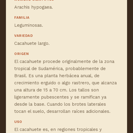
Arachis hypogaea.
FAMILIA
Leguminosas.
VARIEDAD
Cacahuete largo.
ORIGEN
El cacahuete procede originalmente de la zona
tropical de Sudamérica, probablemente de
Brasil. Es una planta herbácea anual, de
crecimiento erguido o algo rastrero, que alcanza
una altura de 15 a 70 cm. Los tallos son
ligeramente pubescentes y se ramifican ya
desde la base. Cuando los brotes laterales
tocan el suelo, desarrollan raíces adicionales.
USO
El cacahuete es, en regiones tropicales y