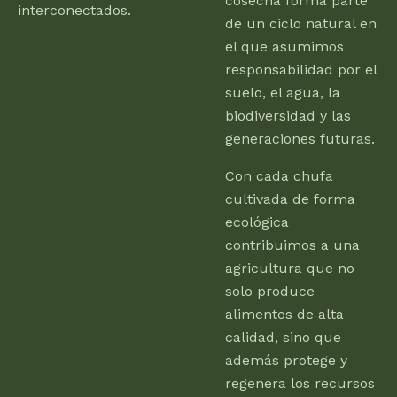
cosecha forma parte
interconectados.
de un ciclo natural en
el que asumimos
responsabilidad por el
suelo, el agua, la
biodiversidad y las
generaciones futuras.
Con cada chufa
cultivada de forma
ecológica
contribuimos a una
agricultura que no
solo produce
alimentos de alta
calidad, sino que
además protege y
regenera los recursos