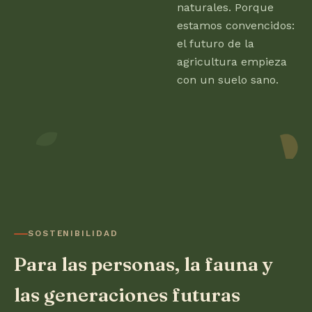
naturales. Porque
estamos convencidos:
el futuro de la
agricultura empieza
con un suelo sano.
SOSTENIBILIDAD
Para las personas, la fauna y
las generaciones futuras