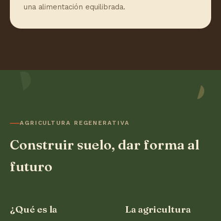
una alimentación equilibrada.
AGRICULTURA REGENERATIVA
Construir suelo, dar forma al
futuro
¿Qué es la
La agricultura