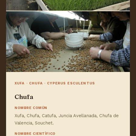
XUFA · CHUFA · CYPERUS ESCULENTUS
Chufa
NOMBRE COMÚN
Xufa, Chufa, Catufa, Juncia Avellanada, Chufa de
Valencia, Souchet.
NOMBRE CIENTÍFICO