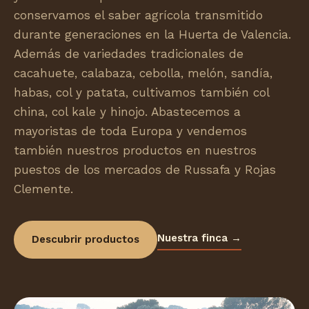
conservamos el saber agrícola transmitido
durante generaciones en la Huerta de Valencia.
Además de variedades tradicionales de
cacahuete, calabaza, cebolla, melón, sandía,
habas, col y patata, cultivamos también col
china, col kale y hinojo. Abastecemos a
mayoristas de toda Europa y vendemos
también nuestros productos en nuestros
puestos de los mercados de Russafa y Rojas
Clemente.
Nuestra finca →
Descubrir productos