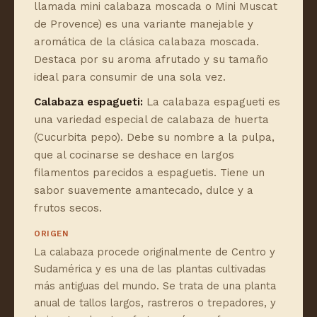
llamada mini calabaza moscada o Mini Muscat
de Provence) es una variante manejable y
aromática de la clásica calabaza moscada.
Destaca por su aroma afrutado y su tamaño
ideal para consumir de una sola vez.
Calabaza espagueti:
La calabaza espagueti es
una variedad especial de calabaza de huerta
(Cucurbita pepo). Debe su nombre a la pulpa,
que al cocinarse se deshace en largos
filamentos parecidos a espaguetis. Tiene un
sabor suavemente amantecado, dulce y a
frutos secos.
ORIGEN
La calabaza procede originalmente de Centro y
Sudamérica y es una de las plantas cultivadas
más antiguas del mundo. Se trata de una planta
anual de tallos largos, rastreros o trepadores, y