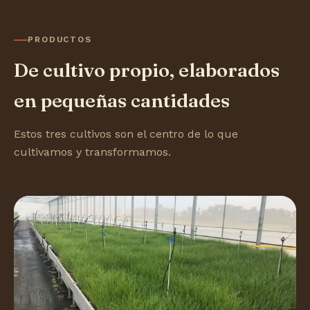
PRODUCTOS
De cultivo propio, elaborados
en pequeñas cantidades
Estos tres cultivos son el centro de lo que
cultivamos y transformamos.