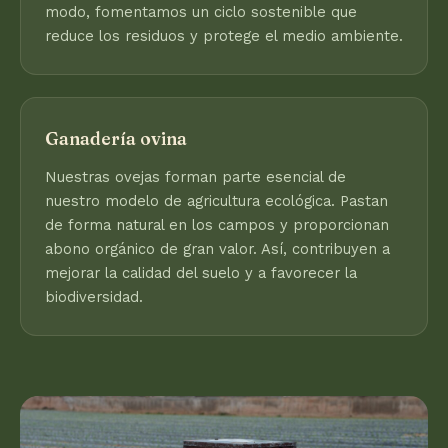
modo, fomentamos un ciclo sostenible que
reduce los residuos y protege el medio ambiente.
Ganadería ovina
Nuestras ovejas forman parte esencial de
nuestro modelo de agricultura ecológica. Pastan
de forma natural en los campos y proporcionan
abono orgánico de gran valor. Así, contribuyen a
mejorar la calidad del suelo y a favorecer la
biodiversidad.