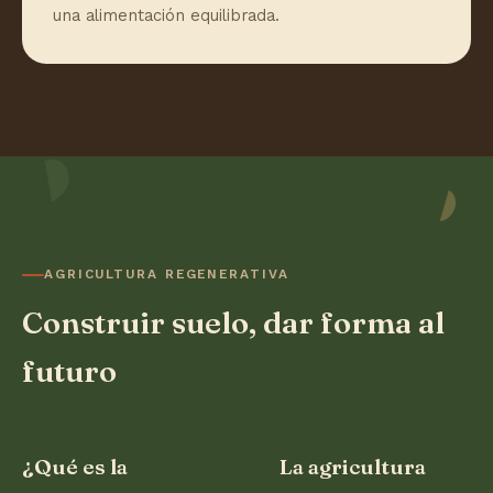
una alimentación equilibrada.
AGRICULTURA REGENERATIVA
Construir suelo, dar forma al
futuro
¿Qué es la
La agricultura