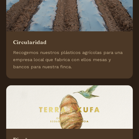
Circularidad
Recogemos nuestros plásticos agrícolas para una
empresa local que fabrica con ellos mesas y
bancos para nuestra finca.