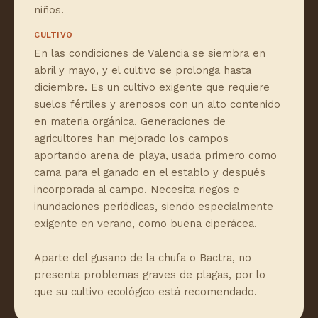
niños.
CULTIVO
En las condiciones de Valencia se siembra en
abril y mayo, y el cultivo se prolonga hasta
diciembre. Es un cultivo exigente que requiere
suelos fértiles y arenosos con un alto contenido
en materia orgánica. Generaciones de
agricultores han mejorado los campos
aportando arena de playa, usada primero como
cama para el ganado en el establo y después
incorporada al campo. Necesita riegos e
inundaciones periódicas, siendo especialmente
exigente en verano, como buena ciperácea.
Aparte del gusano de la chufa o Bactra, no
presenta problemas graves de plagas, por lo
que su cultivo ecológico está recomendado.