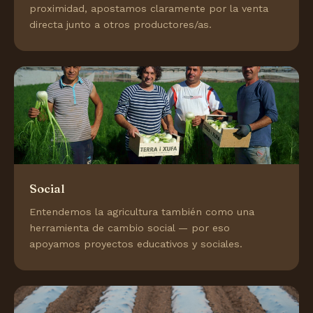
proximidad, apostamos claramente por la venta
directa junto a otros productores/as.
Social
Entendemos la agricultura también como una
herramienta de cambio social — por eso
apoyamos proyectos educativos y sociales.