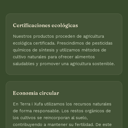
Certificaciones ecológicas
Nuestros productos proceden de agricultura
ecológica certificada. Prescindimos de pesticidas
químicos de síntesis y utilizamos métodos de
cultivo naturales para ofrecer alimentos
saludables y promover una agricultura sostenible.
Economía circular
En Terra i Xufa utilizamos los recursos naturales
de forma responsable. Los restos orgánicos de
los cultivos se reincorporan al suelo,
contribuyendo a mantener su fertilidad. De este