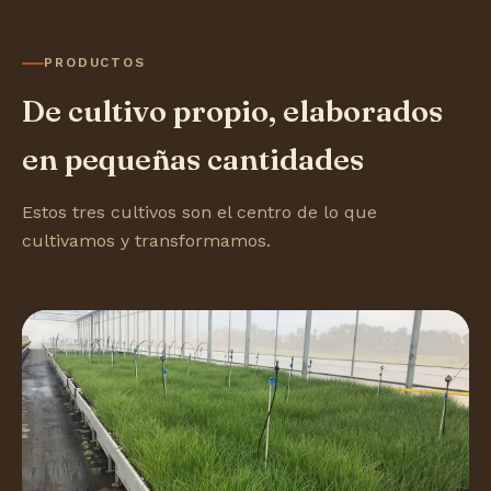
PRODUCTOS
De cultivo propio, elaborados
en pequeñas cantidades
Estos tres cultivos son el centro de lo que
cultivamos y transformamos.