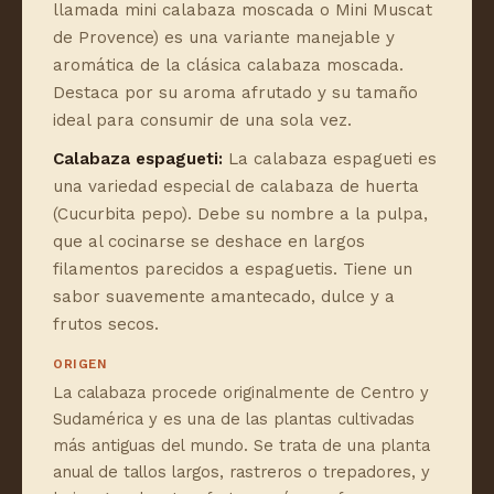
llamada mini calabaza moscada o Mini Muscat
de Provence) es una variante manejable y
aromática de la clásica calabaza moscada.
Destaca por su aroma afrutado y su tamaño
ideal para consumir de una sola vez.
Calabaza espagueti:
La calabaza espagueti es
una variedad especial de calabaza de huerta
(Cucurbita pepo). Debe su nombre a la pulpa,
que al cocinarse se deshace en largos
filamentos parecidos a espaguetis. Tiene un
sabor suavemente amantecado, dulce y a
frutos secos.
ORIGEN
La calabaza procede originalmente de Centro y
Sudamérica y es una de las plantas cultivadas
más antiguas del mundo. Se trata de una planta
anual de tallos largos, rastreros o trepadores, y