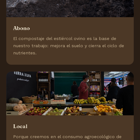
Abono
El compostaje del estiércol ovino es la base de
nuestro trabajo: mejora el suelo y cierra el ciclo de
nutrientes.
Local
Porque creemos en el consumo agroecológico de