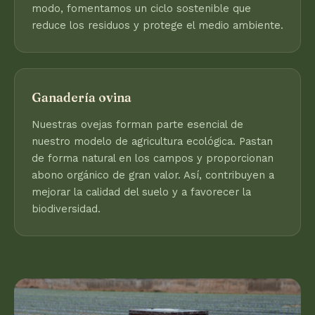
modo, fomentamos un ciclo sostenible que
reduce los residuos y protege el medio ambiente.
Ganadería ovina
Nuestras ovejas forman parte esencial de
nuestro modelo de agricultura ecológica. Pastan
de forma natural en los campos y proporcionan
abono orgánico de gran valor. Así, contribuyen a
mejorar la calidad del suelo y a favorecer la
biodiversidad.