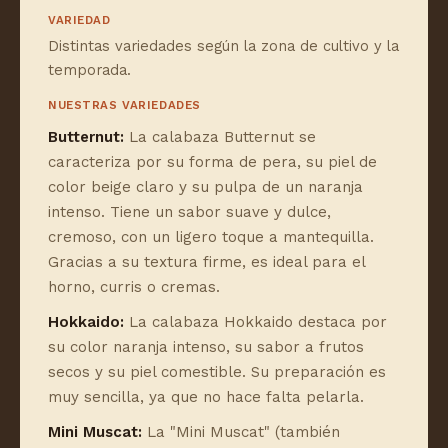
VARIEDAD
Distintas variedades según la zona de cultivo y la
temporada.
NUESTRAS VARIEDADES
Butternut:
La calabaza Butternut se
caracteriza por su forma de pera, su piel de
color beige claro y su pulpa de un naranja
intenso. Tiene un sabor suave y dulce,
cremoso, con un ligero toque a mantequilla.
Gracias a su textura firme, es ideal para el
horno, curris o cremas.
Hokkaido:
La calabaza Hokkaido destaca por
su color naranja intenso, su sabor a frutos
secos y su piel comestible. Su preparación es
muy sencilla, ya que no hace falta pelarla.
Mini Muscat:
La "Mini Muscat" (también