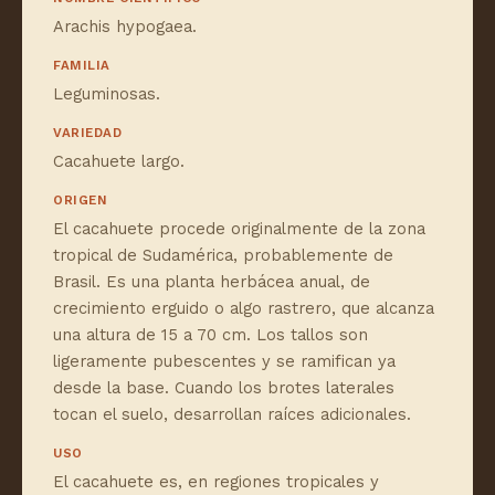
Arachis hypogaea.
FAMILIA
Leguminosas.
VARIEDAD
Cacahuete largo.
ORIGEN
El cacahuete procede originalmente de la zona
tropical de Sudamérica, probablemente de
Brasil. Es una planta herbácea anual, de
crecimiento erguido o algo rastrero, que alcanza
una altura de 15 a 70 cm. Los tallos son
ligeramente pubescentes y se ramifican ya
desde la base. Cuando los brotes laterales
tocan el suelo, desarrollan raíces adicionales.
USO
El cacahuete es, en regiones tropicales y