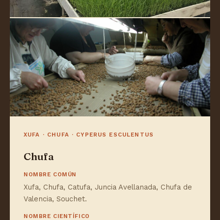
XUFA · CHUFA · CYPERUS ESCULENTUS
Chufa
NOMBRE COMÚN
Xufa, Chufa, Catufa, Juncia Avellanada, Chufa de
Valencia, Souchet.
NOMBRE CIENTÍFICO