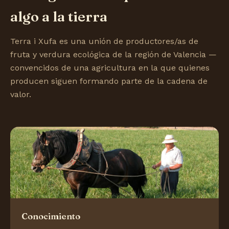
algo a la tierra
Terra i Xufa es una unión de productores/as de
fruta y verdura ecológica de la región de Valencia —
convencidos de una agricultura en la que quienes
producen siguen formando parte de la cadena de
valor.
Conocimiento