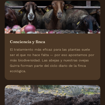
Conciencia y finca
El tratamiento más eficaz para las plantas suele
ser el que no hace falta — por eso apostamos por
más biodiversidad. Las abejas y nuestras ovejas
Guirra forman parte del ciclo diario de la finca
ecológica.