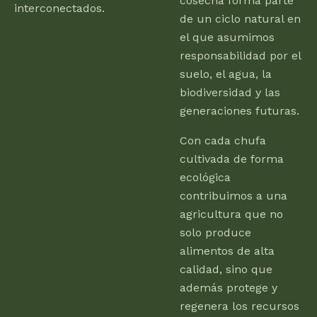
cosecha forma parte
interconectados.
de un ciclo natural en
el que asumimos
responsabilidad por el
suelo, el agua, la
biodiversidad y las
generaciones futuras.
Con cada chufa
cultivada de forma
ecológica
contribuimos a una
agricultura que no
solo produce
alimentos de alta
calidad, sino que
además protege y
regenera los recursos