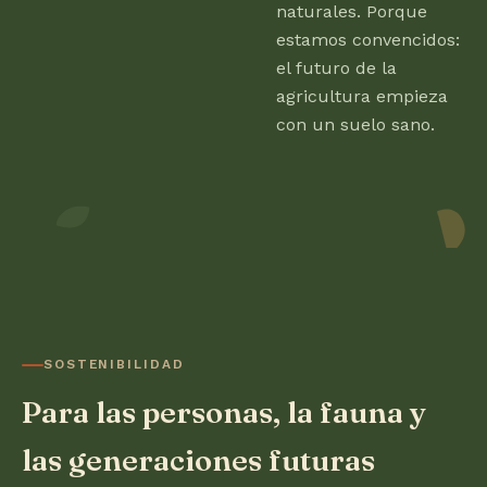
naturales. Porque
estamos convencidos:
el futuro de la
agricultura empieza
con un suelo sano.
SOSTENIBILIDAD
Para las personas, la fauna y
las generaciones futuras