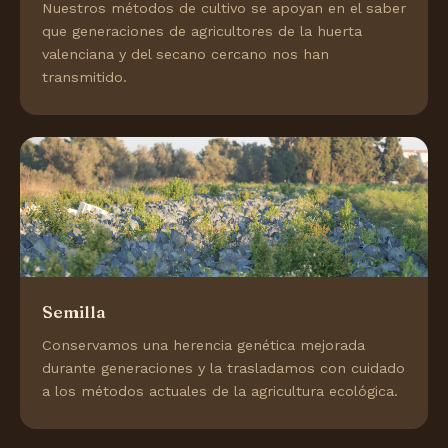
Nuestros métodos de cultivo se apoyan en el saber
que generaciones de agricultores de la huerta
valenciana y del secano cercano nos han
transmitido.
Semilla
Conservamos una herencia genética mejorada
durante generaciones y la trasladamos con cuidado
a los métodos actuales de la agricultura ecológica.