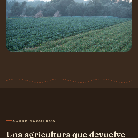
SOBRE NOSOTROS
Una agricultura que devuelve