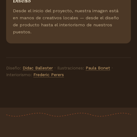
Diseño
Desde el inicio del proyecto, nuestra imagen está
en manos de creativos locales — desde el diseño
de producto hasta el interiorismo de nuestros
puestos.
Diseño:
Didac Ballester
· Ilustraciones:
Paula Bonet
·
Interiorismo:
Frederic Perers