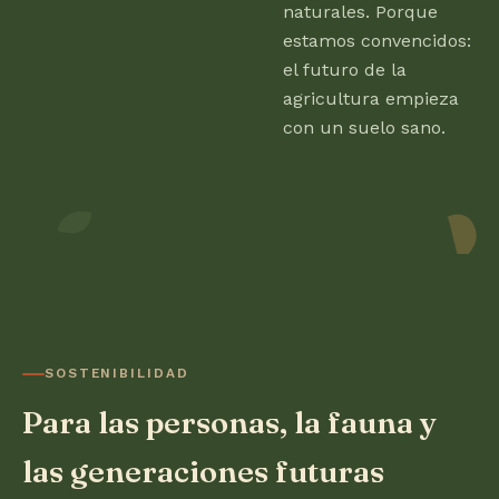
naturales. Porque
estamos convencidos:
el futuro de la
agricultura empieza
con un suelo sano.
SOSTENIBILIDAD
Para las personas, la fauna y
las generaciones futuras