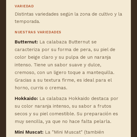
VARIEDAD
Distintas variedades según la zona de cultivo y la
temporada.
NUESTRAS VARIEDADES
Butternut:
La calabaza Butternut se
caracteriza por su forma de pera, su piel de
color beige claro y su pulpa de un naranja
intenso. Tiene un sabor suave y dulce,
cremoso, con un ligero toque a mantequilla.
Gracias a su textura firme, es ideal para el
horno, curris o cremas.
Hokkaido:
La calabaza Hokkaido destaca por
su color naranja intenso, su sabor a frutos
secos y su piel comestible. Su preparación es
muy sencilla, ya que no hace falta pelarla.
Mini Muscat:
La "Mini Muscat" (también