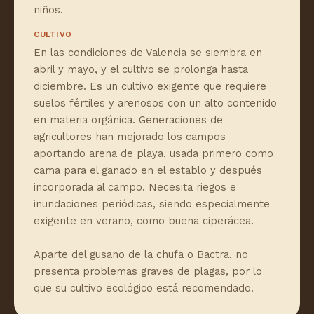
niños.
CULTIVO
En las condiciones de Valencia se siembra en
abril y mayo, y el cultivo se prolonga hasta
diciembre. Es un cultivo exigente que requiere
suelos fértiles y arenosos con un alto contenido
en materia orgánica. Generaciones de
agricultores han mejorado los campos
aportando arena de playa, usada primero como
cama para el ganado en el establo y después
incorporada al campo. Necesita riegos e
inundaciones periódicas, siendo especialmente
exigente en verano, como buena ciperácea.
Aparte del gusano de la chufa o Bactra, no
presenta problemas graves de plagas, por lo
que su cultivo ecológico está recomendado.