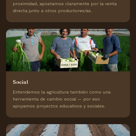
proximidad, apostamos claramente por la venta
directa junto a otros productores/as.
Social
Entendemos la agricultura también como una
herramienta de cambio social — por eso
apoyamos proyectos educativos y sociales.