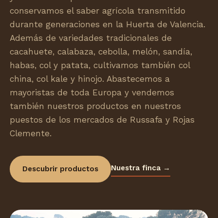
conservamos el saber agrícola transmitido
durante generaciones en la Huerta de Valencia.
Además de variedades tradicionales de
cacahuete, calabaza, cebolla, melón, sandía,
habas, col y patata, cultivamos también col
china, col kale y hinojo. Abastecemos a
mayoristas de toda Europa y vendemos
también nuestros productos en nuestros
puestos de los mercados de Russafa y Rojas
Clemente.
Nuestra finca →
Descubrir productos