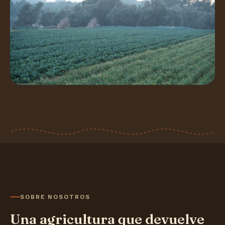
SOBRE NOSOTROS
Una agricultura que devuelve