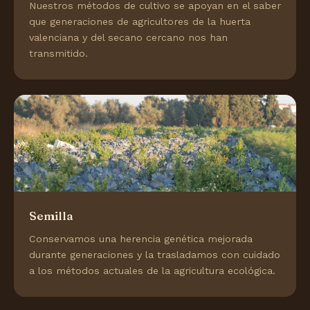
Nuestros métodos de cultivo se apoyan en el saber
que generaciones de agricultores de la huerta
valenciana y del secano cercano nos han
transmitido.
Semilla
Conservamos una herencia genética mejorada
durante generaciones y la trasladamos con cuidado
a los métodos actuales de la agricultura ecológica.