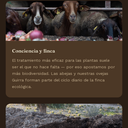
Conciencia y finca
El tratamiento más eficaz para las plantas suele
ser el que no hace falta — por eso apostamos por
más biodiversidad. Las abejas y nuestras ovejas
Guirra forman parte del ciclo diario de la finca
ecológica.