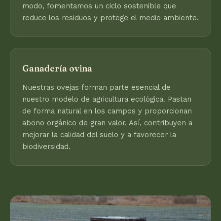
modo, fomentamos un ciclo sostenible que
reduce los residuos y protege el medio ambiente.
Ganadería ovina
Nuestras ovejas forman parte esencial de
nuestro modelo de agricultura ecológica. Pastan
de forma natural en los campos y proporcionan
abono orgánico de gran valor. Así, contribuyen a
mejorar la calidad del suelo y a favorecer la
biodiversidad.