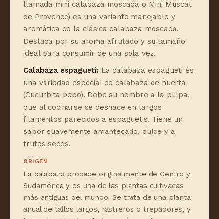
llamada mini calabaza moscada o Mini Muscat
de Provence) es una variante manejable y
aromática de la clásica calabaza moscada.
Destaca por su aroma afrutado y su tamaño
ideal para consumir de una sola vez.
Calabaza espagueti:
La calabaza espagueti es
una variedad especial de calabaza de huerta
(Cucurbita pepo). Debe su nombre a la pulpa,
que al cocinarse se deshace en largos
filamentos parecidos a espaguetis. Tiene un
sabor suavemente amantecado, dulce y a
frutos secos.
ORIGEN
La calabaza procede originalmente de Centro y
Sudamérica y es una de las plantas cultivadas
más antiguas del mundo. Se trata de una planta
anual de tallos largos, rastreros o trepadores, y