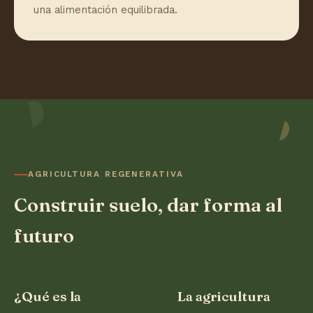
una alimentación equilibrada.
AGRICULTURA REGENERATIVA
Construir suelo, dar forma al
futuro
¿Qué es la
La agricultura