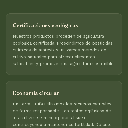
Certificaciones ecológicas
Nuestros productos proceden de agricultura
ecológica certificada. Prescindimos de pesticidas
químicos de síntesis y utilizamos métodos de
cultivo naturales para ofrecer alimentos
saludables y promover una agricultura sostenible.
Economía circular
En Terra i Xufa utilizamos los recursos naturales
de forma responsable. Los restos orgánicos de
los cultivos se reincorporan al suelo,
contribuyendo a mantener su fertilidad. De este