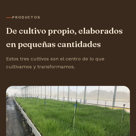
PRODUCTOS
De cultivo propio, elaborados
en pequeñas cantidades
Estos tres cultivos son el centro de lo que
cultivamos y transformamos.