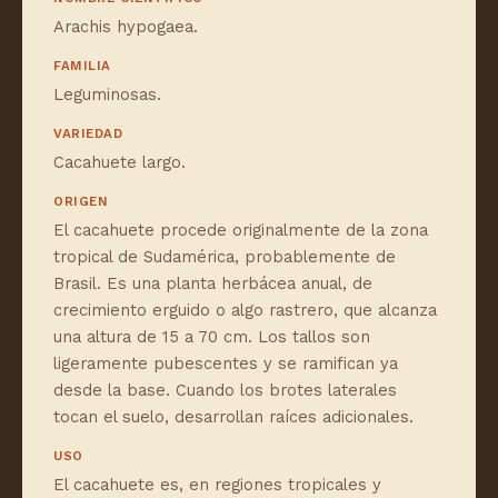
Arachis hypogaea.
FAMILIA
Leguminosas.
VARIEDAD
Cacahuete largo.
ORIGEN
El cacahuete procede originalmente de la zona
tropical de Sudamérica, probablemente de
Brasil. Es una planta herbácea anual, de
crecimiento erguido o algo rastrero, que alcanza
una altura de 15 a 70 cm. Los tallos son
ligeramente pubescentes y se ramifican ya
desde la base. Cuando los brotes laterales
tocan el suelo, desarrollan raíces adicionales.
USO
El cacahuete es, en regiones tropicales y