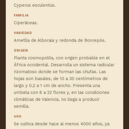
Cyperus esculentus.
FAMILIA
Ciperáceas.
VARIEDAD
Ametlla de Alboraia y redonda de Bonrepós.
ORIGEN
Planta cosmopolita, con origen probable en el
África occidental. Desarrolla un sistema radicular
rizomatoso donde se forman las chufas. Las
hojas son basales, de 10 a 30 centímetros de
largo y 0,2 a 1 cm de ancho. Presenta una
umbela con 6 a 22 flores y, en las condiciones
climáticas de Valencia, no llega a producir
semilla.
USO
Se cultiva desde hace al menos 4000 años, ya