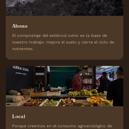
Abono
El compostaje del estiércol ovino es la base de
nuestro trabajo: mejora el suelo y cierra el ciclo de
nutrientes.
Local
Porque creemos en el consumo agroecológico de