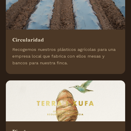
Circularidad
Recogemos nuestros plásticos agrícolas para una
empresa local que fabrica con ellos mesas y
bancos para nuestra finca.