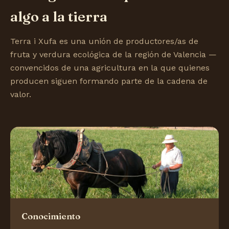
algo a la tierra
Terra i Xufa es una unión de productores/as de
fruta y verdura ecológica de la región de Valencia —
convencidos de una agricultura en la que quienes
producen siguen formando parte de la cadena de
valor.
Conocimiento