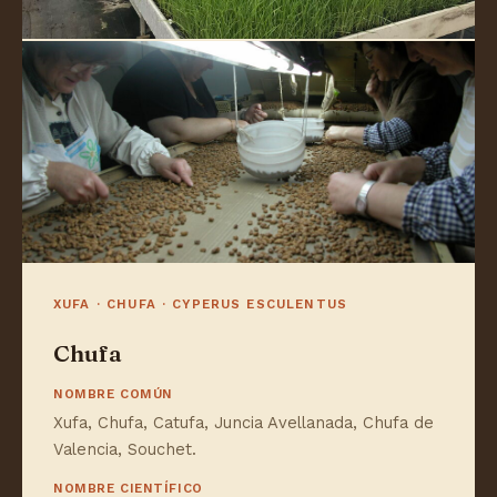
XUFA · CHUFA · CYPERUS ESCULENTUS
Chufa
NOMBRE COMÚN
Xufa, Chufa, Catufa, Juncia Avellanada, Chufa de
Valencia, Souchet.
NOMBRE CIENTÍFICO