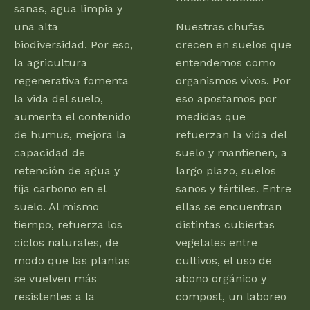
sanas, agua limpia y
una alta
Nuestras chufas
biodiversidad. Por eso,
crecen en suelos que
la agricultura
entendemos como
regenerativa fomenta
organismos vivos. Por
la vida del suelo,
eso apostamos por
aumenta el contenido
medidas que
de humus, mejora la
refuerzan la vida del
capacidad de
suelo y mantienen, a
retención de agua y
largo plazo, suelos
fija carbono en el
sanos y fértiles. Entre
suelo. Al mismo
ellas se encuentran
tiempo, refuerza los
distintas cubiertas
ciclos naturales, de
vegetales entre
modo que las plantas
cultivos, el uso de
se vuelven más
abono orgánico y
resistentes a la
compost, un laboreo