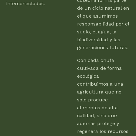
cosecha forma parte
interconectados.
de un ciclo natural en
el que asumimos
responsabilidad por el
suelo, el agua, la
biodiversidad y las
generaciones futuras.
Con cada chufa
cultivada de forma
ecológica
contribuimos a una
agricultura que no
solo produce
alimentos de alta
calidad, sino que
además protege y
regenera los recursos