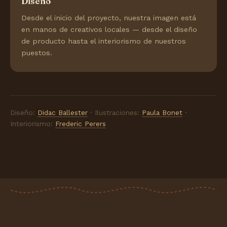
Diseño
Desde el inicio del proyecto, nuestra imagen está
en manos de creativos locales — desde el diseño
de producto hasta el interiorismo de nuestros
puestos.
Diseño:
Didac Ballester
· Ilustraciones:
Paula Bonet
·
Interiorismo:
Frederic Perers